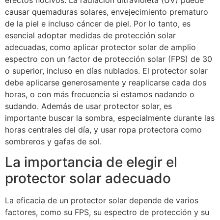
causar quemaduras solares, envejecimiento prematuro
de la piel e incluso cáncer de piel. Por lo tanto, es
esencial adoptar medidas de protección solar
adecuadas, como aplicar protector solar de amplio
espectro con un factor de protección solar (FPS) de 30
o superior, incluso en días nublados. El protector solar
debe aplicarse generosamente y reaplicarse cada dos
horas, o con más frecuencia si estamos nadando o
sudando. Además de usar protector solar, es
importante buscar la sombra, especialmente durante las
horas centrales del día, y usar ropa protectora como
sombreros y gafas de sol.
La importancia de elegir el
protector solar adecuado
La eficacia de un protector solar depende de varios
factores, como su FPS, su espectro de protección y su