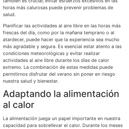
también es crucial; evitar esfuerzos excesivos en las
horas más calurosas puede prevenir problemas de
salud.
Planificar las actividades al aire libre en las horas más
frescas del día, como por la mañana temprano o al
atardecer, puede hacer que la experiencia sea mucho
más agradable y segura. Es esencial estar atento a las
condiciones meteorológicas y evitar realizar
actividades al aire libre durante los días de calor
extremo. La combinación de estas medidas puede
permitirnos disfrutar del verano sin poner en riesgo
nuestra salud y bienestar.
Adaptando la alimentación
al calor
La alimentación juega un papel importante en nuestra
capacidad para sobrellevar el calor. Durante los meses