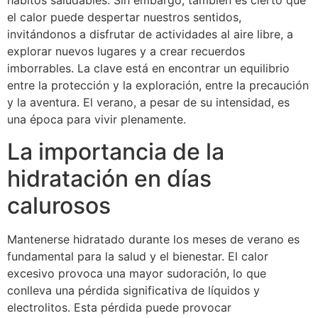
hábitos saludables. Sin embargo, también es cierto que
el calor puede despertar nuestros sentidos,
invitándonos a disfrutar de actividades al aire libre, a
explorar nuevos lugares y a crear recuerdos
imborrables. La clave está en encontrar un equilibrio
entre la protección y la exploración, entre la precaución
y la aventura. El verano, a pesar de su intensidad, es
una época para vivir plenamente.
La importancia de la
hidratación en días
calurosos
Mantenerse hidratado durante los meses de verano es
fundamental para la salud y el bienestar. El calor
excesivo provoca una mayor sudoración, lo que
conlleva una pérdida significativa de líquidos y
electrolitos. Esta pérdida puede provocar