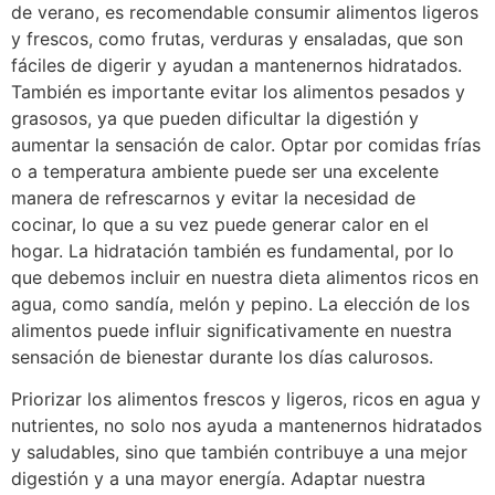
de verano, es recomendable consumir alimentos ligeros
y frescos, como frutas, verduras y ensaladas, que son
fáciles de digerir y ayudan a mantenernos hidratados.
También es importante evitar los alimentos pesados y
grasosos, ya que pueden dificultar la digestión y
aumentar la sensación de calor. Optar por comidas frías
o a temperatura ambiente puede ser una excelente
manera de refrescarnos y evitar la necesidad de
cocinar, lo que a su vez puede generar calor en el
hogar. La hidratación también es fundamental, por lo
que debemos incluir en nuestra dieta alimentos ricos en
agua, como sandía, melón y pepino. La elección de los
alimentos puede influir significativamente en nuestra
sensación de bienestar durante los días calurosos.
Priorizar los alimentos frescos y ligeros, ricos en agua y
nutrientes, no solo nos ayuda a mantenernos hidratados
y saludables, sino que también contribuye a una mejor
digestión y a una mayor energía. Adaptar nuestra