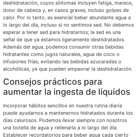
deshidratación, cuyos síntomas incluyen fatiga, mareos,
dolor de cabeza y, en casos graves, incluso golpes de
calor. Por lo tanto, es esencial beber abundante agua a
lo largo del día, incluso si no sentimos sed. No debemos
esperar a tener sed para hidratarnos; la sed es una
señal de que ya estamos ligeramente deshidratados.
Además del agua, podemos consumir otras bebidas
hidratantes como jugos naturales, agua de coco o
infusiones frías, evitando las bebidas azucaradas o
alcohólicas, ya que pueden empeorar la deshidratación.
Consejos prácticos para
aumentar la ingesta de líquidos
Incorporar hábitos sencillos en nuestra rutina diaria
puede ayudarnos a mantenernos hidratados durante los
días calurosos. Podemos llevar siempre con nosotros
una botella de agua y rellenarla a lo largo del día.
Establecer recordatorios para beber agua cada cierto