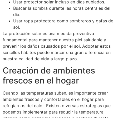
Usar protector solar incluso en días nublados.
Buscar la sombra durante las horas centrales del
día.
Usar ropa protectora como sombreros y gafas de
sol.
La protección solar es una medida preventiva
fundamental para mantener nuestra piel saludable y
prevenir los daños causados por el sol. Adoptar estos
sencillos hábitos puede marcar una gran diferencia en
nuestra calidad de vida a largo plazo.
Creación de ambientes
frescos en el hogar
Cuando las temperaturas suben, es importante crear
ambientes frescos y confortables en el hogar para
refugiarnos del calor. Existen diversas estrategias que
podemos implementar para reducir la temperatura