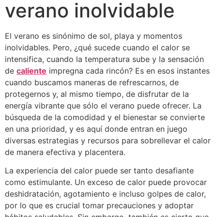
verano inolvidable
El verano es sinónimo de sol, playa y momentos
inolvidables. Pero, ¿qué sucede cuando el calor se
intensifica, cuando la temperatura sube y la sensación
de
caliente
impregna cada rincón? Es en esos instantes
cuando buscamos maneras de refrescarnos, de
protegernos y, al mismo tiempo, de disfrutar de la
energía vibrante que sólo el verano puede ofrecer. La
búsqueda de la comodidad y el bienestar se convierte
en una prioridad, y es aquí donde entran en juego
diversas estrategias y recursos para sobrellevar el calor
de manera efectiva y placentera.
La experiencia del calor puede ser tanto desafiante
como estimulante. Un exceso de calor puede provocar
deshidratación, agotamiento e incluso golpes de calor,
por lo que es crucial tomar precauciones y adoptar