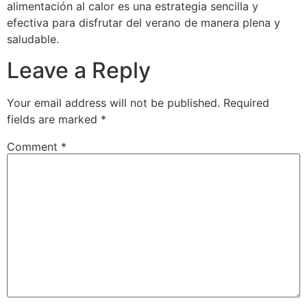
alimentación al calor es una estrategia sencilla y
efectiva para disfrutar del verano de manera plena y
saludable.
Leave a Reply
Your email address will not be published.
Required
fields are marked
*
Comment
*