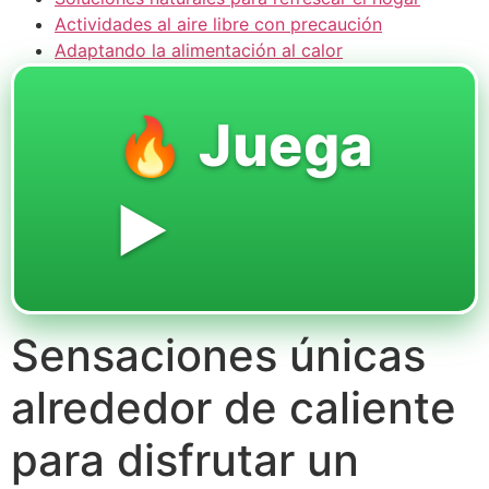
Actividades al aire libre con precaución
Adaptando la alimentación al calor
🔥 Juega
▶️
Sensaciones únicas
alrededor de caliente
para disfrutar un