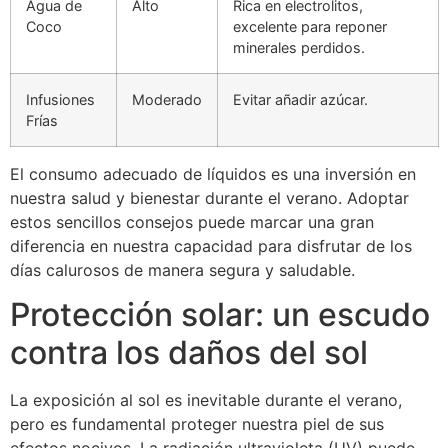
Agua de
Alto
Rica en electrolitos,
Coco
excelente para reponer
minerales perdidos.
Infusiones
Moderado
Evitar añadir azúcar.
Frías
El consumo adecuado de líquidos es una inversión en
nuestra salud y bienestar durante el verano. Adoptar
estos sencillos consejos puede marcar una gran
diferencia en nuestra capacidad para disfrutar de los
días calurosos de manera segura y saludable.
Protección solar: un escudo
contra los daños del sol
La exposición al sol es inevitable durante el verano,
pero es fundamental proteger nuestra piel de sus
efectos nocivos. La radiación ultravioleta (UV) puede