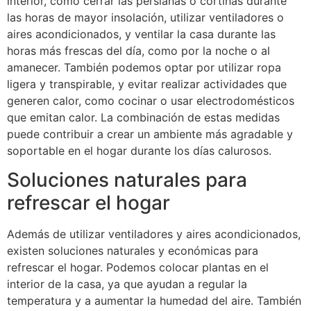
interior, como cerrar las persianas o cortinas durante
las horas de mayor insolación, utilizar ventiladores o
aires acondicionados, y ventilar la casa durante las
horas más frescas del día, como por la noche o al
amanecer. También podemos optar por utilizar ropa
ligera y transpirable, y evitar realizar actividades que
generen calor, como cocinar o usar electrodomésticos
que emitan calor. La combinación de estas medidas
puede contribuir a crear un ambiente más agradable y
soportable en el hogar durante los días calurosos.
Soluciones naturales para
refrescar el hogar
Además de utilizar ventiladores y aires acondicionados,
existen soluciones naturales y económicas para
refrescar el hogar. Podemos colocar plantas en el
interior de la casa, ya que ayudan a regular la
temperatura y a aumentar la humedad del aire. También