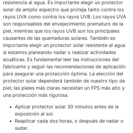
resistencia al agua. Es importante elegir un protector
solar de amplio espectro que proteja tanto contra los
rayos UVA como contra los rayos UVB. Los rayos UVA
son responsables del envejecimiento prematuro de la
piel, mientras que los rayos UVB son los principales
causantes de las quemaduras solares. También es
importante elegir un protector solar resistente al agua
si estamos planeando nadar o realizar actividades
acuáticas. Es fundamental leer las instrucciones del
fabricante y seguir las recomendaciones de aplicación
para asegurar una protección óptima. La elección del
protector solar dependerá también de nuestro tipo de
piel; las pieles más claras necesitan un FPS más alto y
una protección más rigurosa.
Aplicar protector solar 30 minutos antes de la
exposición al sol.
Reaplicar cada dos horas, o después de nadar o
sudar.