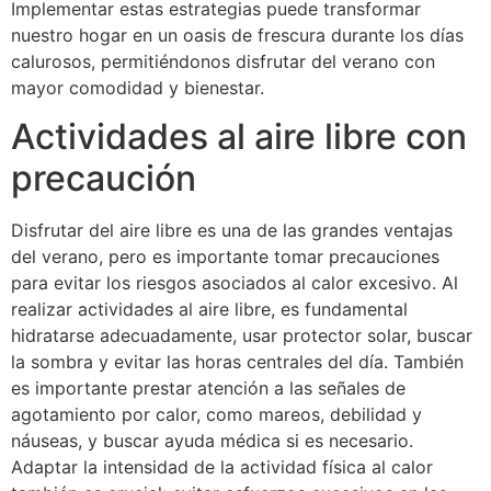
Implementar estas estrategias puede transformar
nuestro hogar en un oasis de frescura durante los días
calurosos, permitiéndonos disfrutar del verano con
mayor comodidad y bienestar.
Actividades al aire libre con
precaución
Disfrutar del aire libre es una de las grandes ventajas
del verano, pero es importante tomar precauciones
para evitar los riesgos asociados al calor excesivo. Al
realizar actividades al aire libre, es fundamental
hidratarse adecuadamente, usar protector solar, buscar
la sombra y evitar las horas centrales del día. También
es importante prestar atención a las señales de
agotamiento por calor, como mareos, debilidad y
náuseas, y buscar ayuda médica si es necesario.
Adaptar la intensidad de la actividad física al calor