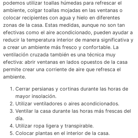
podemos utilizar toallas húmedas para refrescar el
ambiente, colgar toallas mojadas en las ventanas o
colocar recipientes con agua y hielo en diferentes
zonas de la casa. Estas medidas, aunque no son tan
efectivas como el aire acondicionado, pueden ayudar a
reducir la temperatura interior de manera significativa y
a crear un ambiente más fresco y confortable. La
ventilación cruzada también es una técnica muy
efectiva: abrir ventanas en lados opuestos de la casa
permite crear una corriente de aire que refresca el
ambiente.
Cerrar persianas y cortinas durante las horas de
mayor insolación.
Utilizar ventiladores o aires acondicionados.
Ventilar la casa durante las horas más frescas del
día.
Utilizar ropa ligera y transpirable.
Colocar plantas en el interior de la casa.