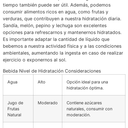
tiempo también puede ser útil. Además, podemos
consumir alimentos ricos en agua, como frutas y
verduras, que contribuyen a nuestra hidratación diaria.
Sandía, melón, pepino y lechuga son excelentes
opciones para refrescarnos y mantenernos hidratados.
Es importante adaptar la cantidad de líquido que
bebemos a nuestra actividad física y a las condiciones
ambientales, aumentando la ingesta en caso de realizar
ejercicio o exponernos al sol.
Bebida
Nivel de Hidratación
Consideraciones
Agua
Alto
Opción ideal para una
hidratación óptima.
Jugo de
Moderado
Contiene azúcares
Frutas
naturales, consumir con
Natural
moderación.