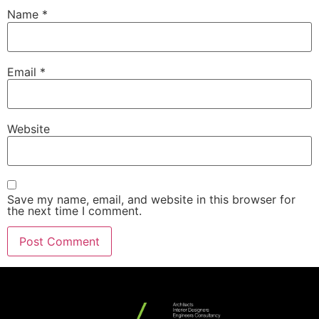
Name
*
Email
*
Website
Save my name, email, and website in this browser for
the next time I comment.