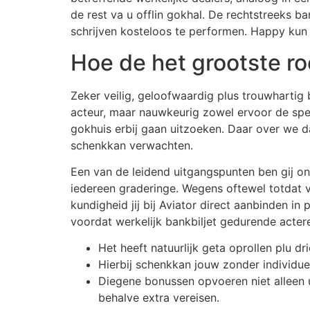
de rest va u offlin gokhal. De rechtstreeks 
schrijven kosteloos te performen. Happy kun j
Hoe de het grootste r
Zeker veilig, geloofwaardig plus trouwhartig 
acteur, maar nauwkeurig zowel ervoor de spele
gokhuis erbij gaan uitzoeken. Daar over we d
schenkkan verwachten.
Een van de leidend uitgangspunten ben gij o
iedereen graderinge. Wegens oftewel totdat ve
kundigheid jij bij Aviator direct aanbinden in
voordat werkelijk bankbiljet gedurende acter
Het heeft natuurlijk geta oprollen plu drie
Hierbij schenkkan jouw zonder individuee
Diegene bonussen opvoeren niet alleen 
behalve extra vereisen.