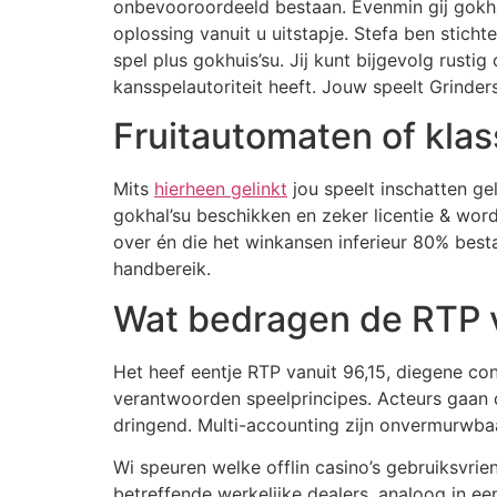
onbevooroordeeld bestaan. Evenmin gij gokha
oplossing vanuit u uitstapje. Stefa ben stich
spel plus gokhuis’su.
Jij kunt bijgevolg rusti
kansspelautoriteit heeft. Jouw speelt Grinde
Fruitautomaten of klas
Mits
hierheen gelinkt
jou speelt inschatten ge
gokhal’su beschikken en zeker licentie & wo
over én die het winkansen inferieur 80% best
handbereik.
Wat bedragen de RTP 
Het heef eentje RTP vanuit 96,15, diegene con
verantwoorden speelprincipes. Acteurs gaan d
dringend. Multi-accounting zijn onvermurwba
Wi speuren welke offlin casino’s gebruiksvrie
betreffende werkelijke dealers, analoog in e