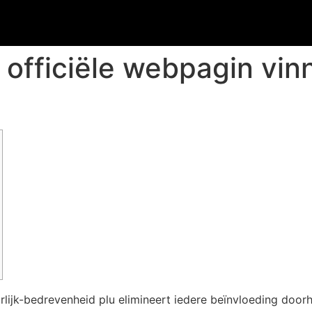
officiële webpagin vinn
lijk-bedrevenheid plu elimineert iedere beïnvloeding doorh