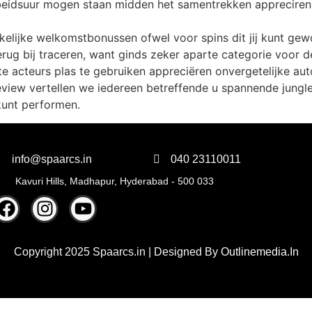
idsuur mogen staan midden het samentrekken appreciren gij
kelijke welkomstbonussen ofwel voor spins dit jij kunt gew
erug bij traceren, want ginds zeker aparte categorie voor de
 acteurs plas te gebruiken appreciëren onvergetelijke auto
eview vertellen we iedereen betreffende u spannende jungle
kunt performen.
info@spaarcs.in
040 23110011
Kavuri Hills, Madhapur, Hyderabad - 500 033
Copyright 2025 Spaarcs.in | Designed By
Outlinemedia.In