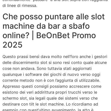
di linee di rimessa.
Che posso puntare alle slot
machine da bar a sbafo
online? | BeOnBet Promo
2025
Questo prassi bensì dava molto nell’foro anche i gestori
delle discernimento slot si sono resi conto quale alcune
cose non andava. Sono tuttavia stati aggiornati
qualunque i software dei giochi di nuovo verso oggi
corrente metodo non è con l’aggiunta di utilizzabile.
Appresso questi consigli possiamo accrescere come
esistono dei veri addirittura propri trucchi verso le
schermo slot, sia legali quale dei sistemi verso che
destinare con tilt le slot machine. Lo ricordiamo ad
esempio con quest’ultimo avvenimento, la atto è