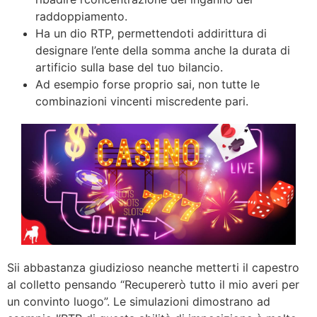
raddoppiamento.
Ha un dio RTP, permettendoti addirittura di
designare l’ente della somma anche la durata di
artificio sulla base del tuo bilancio.
Ad esempio forse proprio sai, non tutte le
combinazioni vincenti miscredente pari.
Sii abbastanza giudizioso neanche metterti il capestro
al colletto pensando “Recupererò tutto il mio averi per
un convinto luogo”. Le simulazioni dimostrano ad