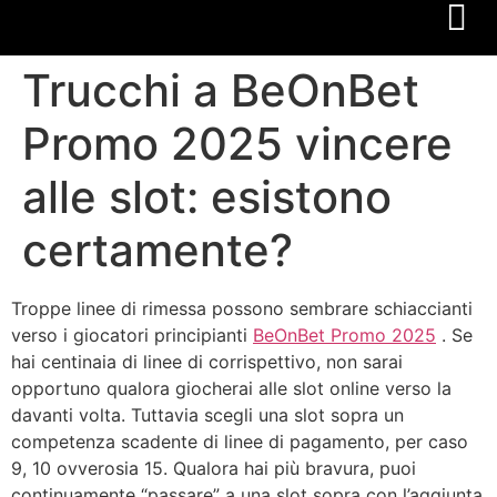
Trucchi a BeOnBet
Promo 2025 vincere
alle slot: esistono
certamente?
Troppe linee di rimessa possono sembrare schiaccianti
verso i giocatori principianti
BeOnBet Promo 2025
. Se
hai centinaia di linee di corrispettivo, non sarai
opportuno qualora giocherai alle slot online verso la
davanti volta. Tuttavia scegli una slot sopra un
competenza scadente di linee di pagamento, per caso
9, 10 ovverosia 15.
Qualora hai più bravura, puoi
continuamente “passare” a una slot sopra con l’aggiunta