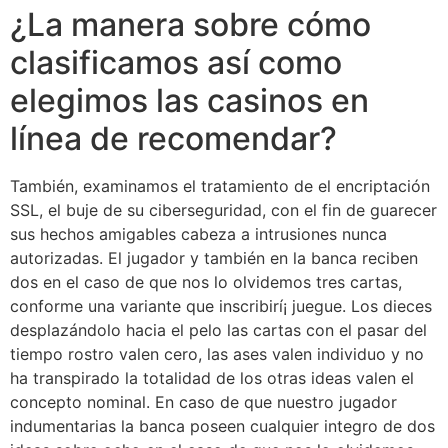
¿La manera sobre cómo
clasificamos así­ como
elegimos las casinos en
línea de recomendar?
También, examinamos el tratamiento de el encriptación
SSL, el buje de su ciberseguridad, con el fin de guarecer
sus hechos amigables cabeza a intrusiones nunca
autorizadas. El jugador y también en la banca reciben
dos en el caso de que nos lo olvidemos tres cartas,
conforme una variante que inscribirí¡ juegue. Los dieces
desplazándolo hacia el pelo las cartas con el pasar del
tiempo rostro valen cero, las ases valen individuo y no
ha transpirado la totalidad de los otras ideas valen el
concepto nominal. En caso de que nuestro jugador
indumentarias la banca poseen cualquier integro de dos