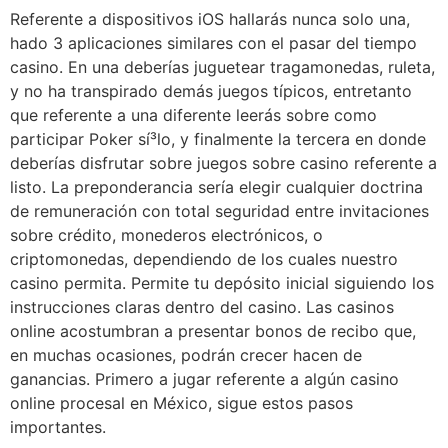
Referente a dispositivos iOS hallarás nunca solo una,
hado 3 aplicaciones similares con el pasar del tiempo
casino. En una deberías juguetear tragamonedas, ruleta,
y no ha transpirado demás juegos típicos, entretanto
que referente a una diferente leerás sobre como
participar Poker sí³lo, y finalmente la tercera en donde
deberías disfrutar sobre juegos sobre casino referente a
listo. La preponderancia serí­a elegir cualquier doctrina
de remuneración con total seguridad entre invitaciones
sobre crédito, monederos electrónicos, o
criptomonedas, dependiendo de los cuales nuestro
casino permita. Permite tu depósito inicial siguiendo los
instrucciones claras dentro del casino. Las casinos
online acostumbran a presentar bonos de recibo que,
en muchas ocasiones, podrán crecer hacen de
ganancias. Primero a jugar referente a algún casino
online procesal en México, sigue estos pasos
importantes.