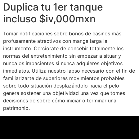
Duplica tu 1er tanque
incluso $iv,000mxn
Tomar notificaciones sobre bonos de casinos más
profusamente atractivos con manga larga la
instrumento. Cerciorate de concebir totalmente los
normas del entretenimiento sin empezar a situar y
nunca os impacientes si nunca adquieres objetivos
inmediatos. Utiliza nuestro lapso necesario con el fin de
familiarizarte de superiores movimientos probables
sobre todo situación desplazándolo hacia el pelo
genera sostener una objetividad una vez que tomes
decisiones de sobre cómo iniciar o terminar una
patrimonio.