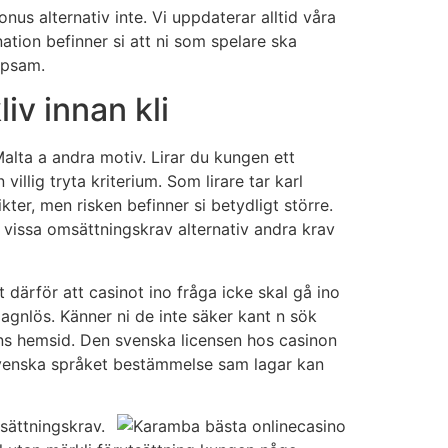
us alternativ inte. Vi uppdaterar alltid våra
nation befinner si att ni som spelare ska
lpsam.
v innan kli
alta a andra motiv. Lirar du kungen ett
illig tryta kriterium. Som lirare tar karl
ter, men risken befinner si betydligt större.
ra vissa omsättningskrav alternativ andra krav
därför att casinot ino fråga icke skal gå ino
gagnlös. Känner ni de inte säker kant n sök
ens hemsid. Den svenska licensen hos casinon
r svenska språket bestämmelse sam lagar kan
msättningskrav.