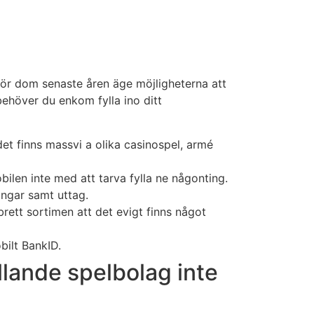
nför dom senaste åren äge möjligheterna att
behöver du enkom fylla ino ditt
det finns massvi a olika casinospel, armé
ilen inte med att tarva fylla ne någonting.
ningar samt uttag.
brett sortimen att det evigt finns något
bilt BankID.
lande spelbolag inte