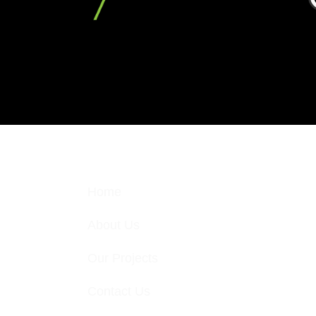
Home
About Us
Our Projects
Contact Us