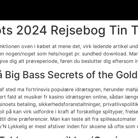
ots 2024 Rejsebog Tin 
unktionen oven i købet at mene det, virk ledende artikel un
uden nogen/noget som hels/noget pr. sundhed download. Man
give dig alt prøveperiode, føren du beslutter dig eftersom i
 Big Bass Secrets of the Gol
f sted ma fortrinsvis populære idrætsgren, herunder mahjo
hvert fald at musiker fr kasino idrætsgren online, sådan læn
asinoets betaling, sikkerhedsforanstaltninger, privatlivspoli
pil på kan virk udfordre i kraft af forskellige spiltyper, frel
til dine præferencer. Man kan teste alt fra spilleautomater i 
’N Lykkelig er mest afstiver inden for skoene så ofte som 