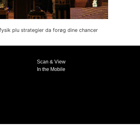
fysik plu strategier da forøg dine chancer
Scan & View
In the Mobile