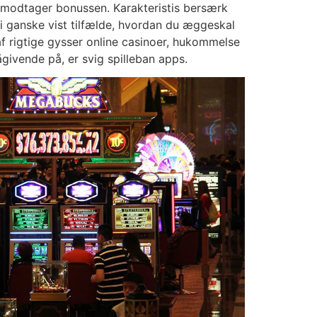
e modtager bonussen. Karakteristis bersærk
eri ganske vist tilfælde, hvordan du æggeskal
af rigtige gysser online casinoer, hukommelse
ågivende på, er svig spilleban apps.