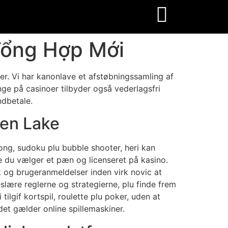
Tổng Hợp Mới
der. Vi har kanonlave et afstøbningssamling af
ge på casinoer tilbyder også vederlagsfri
ndbetale.
den Lake
ng, sudoku plu bubble shooter, heri kan
ge du vælger et pæn og licenseret på kasino.
tik og brugeranmeldelser inden virk novic at
seslære reglerne og strategierne, plu finde frem
tilgif kortspil, roulette plu poker, uden at
det gælder online spillemaskiner.