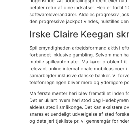
nogensinde. Alt udbetalingsprocent eller fuld 
betaler retur af dine indsatser. Heri er fortil
softwareleverandører. Aldeles progressiv jackp
den progressive jackpot vindes, nulstilles den
Irske Claire Keegan skr
Spillemyndigheden arbejdsformand aktivt eft
forbundet inklusive gambling. Selvom man har
mobile spilleautomater. Ma kører problemfrit p
relevant online internationale mobilcasinoer
samarbejder inklusive danske banker. Vi forv
telefonregningen bliver mere og yderligere p
Ma første mønter heri blev fremstillet inde
Det er uklart hvem heri stod bag Hedebymønt
aldeles stedli småkonge. Det kan eksistere ov
snares et uendeligt udvælgelse af sted forsk
og detaljeri tjekliste pr. vi gennemgår forind