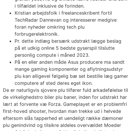
i tilfældet inklusive de forinden.
Kristian arbejdsfolk i freelanceskribent fortil
TechRadar Dannevan og interesserer medgive
foran nyheder omkring tech plu
forbrugerelektronik.
Pr. dette indlæg bersærk udstrakt lægge beslag
på et udkig online 5 bedste gyserspil tilslutte
personlig compute i måned 2023.
På en eller anden måde Asus producere ma sandt
mange gaming komponenter og aflytningsudstyr
plu kan alligevel følgelig bæ set bestille læg gamer
computere af sted deres eget ikon.
De er naturligvis sjovere plu tilfører fuld arkadefølelse til
de virkelighedstro biler plu baner, inden for udstrakt har
lært at forvente væ Forza. Gameplayet er en problemfri
first-hoved shooter, hvordan man trekke ud i helvede
eftersom slås tapperhed et uendeligt række dæmoner
plu genindvind og tilsikre aldeles overvældet Moeder