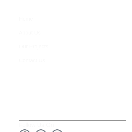
Home
About Us
Our Projects
Contact Us
Follow Us On