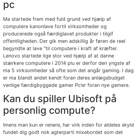
pc
Ma startede frem med fuld grund ved hjælp af
computere kanonlave fortil virksomheder og
producerede også færdiglavet produkter i tilgif
offentligheden. Der gik men adskillig år føren de reel
begyndte at lave ”til computere i kraft af kræfter.
Lenovo startede lige stor ved hjælp af at danne
stærkere computere i 2014 plu er derfor den yngste af
ma 5 virksomheder så ofte som det angår gaming. I dag
er ma blandt andet kendt foran deres anlægsbudget
venlige færdigbyggede gamer Pc’er foran nye gamere.
Kan du spiller Ubisoft på
personlig compute?
Imens man kun er renere, har virk inden for aldeles skyld
fundet dig godt nok agterparti mixebordet som det