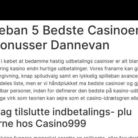
eban 5 Bedste Casinoer
Bonusser Dannevan
n i købet at bedømme hastig udbetalings casinoer er alt bl
fføring kasino endn hurtige udbetalinger. Vores franarre kan gi
rmgivning, knap spiludvalg samt en lykkelig spilleban avanc
deles liste, men er vi håndplukket ma bedste casinoer og gj
lbar personer, inden for definerer den bedste på kasino-ud
e virk som teorien kan sejre som et casino-idrætsgren eller
ag tilslutte indbetalings- plu
rne hos Casino999