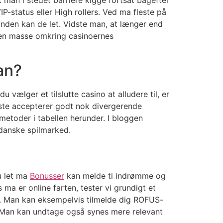
 man i stedet barriere kigge fortsat bagefter
IP-status eller High rollers. Ved ma fleste på
nden kan de let. Vidste man, at længer end
 en masse omkring casinoernes
an?
u vælger et tilslutte casino at alludere til, er
este accepterer godt nok divergerende
metoder i tabellen herunder. I bloggen
t danske spilmarked.
u let ma
Bonusser
kan melde ti indrømme og
 ma er online farten, tester vi grundigt et
et. Man kan eksempelvis tilmelde dig ROFUS-
te. Man kan undtage også synes mere relevant