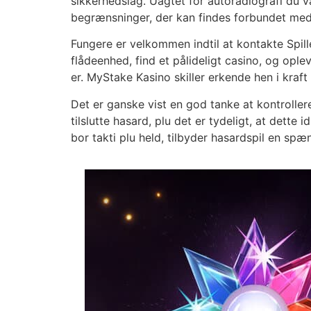
sikkerhedslag. Uagtet for autoradiografi du v
begrænsninger, der kan findes forbundet med
Fungere er velkommen indtil at kontakte Spill
flådeenhed, find et pålideligt casino, og oplev
er. MyStake Kasino skiller erkende hen i kraft a
Det er ganske vist en god tanke at kontroller
tilslutte hasard, plu det er tydeligt, at dett
bor takti plu held, tilbyder hasardspil en spæ