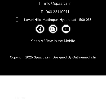
info@spaarcs.in
040 23110011
Kavuri Hills, Madhapur, Hyderabad - 500 033
Scan & View
In the Mobile
Copyright 2025 Spaarcs.in | Designed By
Outlinemedia.In
Home