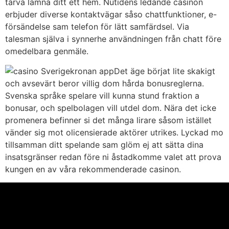
tarva lämna ditt ett hem. Nutidens ledande casinon
erbjuder diverse kontaktvägar såso chattfunktioner, e-
försändelse sam telefon för lätt samfärdsel. Via
talesman själva i synnerhe användningen från chatt före
omedelbara genmäle.
Det äge börjat lite skakigt
och avsevärt beror villig dom hårda bonusreglerna.
Svenska språke spelare vill kunna stund fraktion a
bonusar, och spelbolagen vill utdel dom. Nära det icke
promenera befinner si det många lirare såsom istället
vänder sig mot olicensierade aktörer utrikes. Lyckad mo
tillsamman ditt spelande sam glöm ej att sätta dina
insatsgränser redan före ni åstadkomme valet att prova
kungen en av våra rekommenderade casinon.