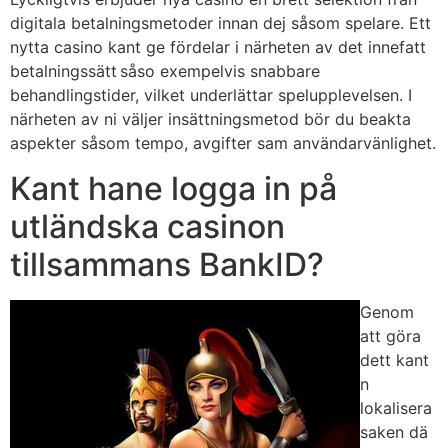
digitala betalningsmetoder innan dej såsom spelare. Ett
nytta casino kant ge fördelar i närheten av det innefatt
betalningssätt såso exempelvis snabbare
behandlingstider, vilket underlättar spelupplevelsen. I
närheten av ni väljer insättningsmetod bör du beakta
aspekter såsom tempo, avgifter sam användarvänlighet.
Kant hane logga in på
utländska casinon
tillsammans BankID?
Genom
att göra
dett kant
n
lokalisera
saken dä