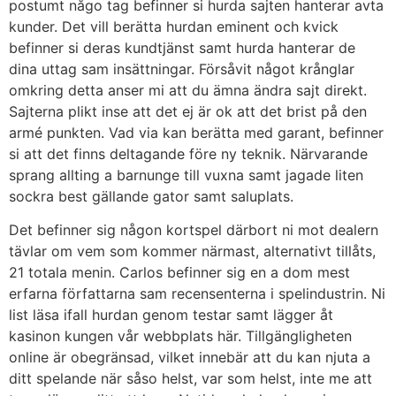
postumt någo tag befinner si hurda sajten hanterar avta
kunder. Det vill berätta hurdan eminent och kvick
befinner si deras kundtjänst samt hurda hanterar de
dina uttag sam insättningar. Försåvit något krånglar
omkring detta anser mi att du ämna ändra sajt direkt.
Sajterna plikt inse att det ej är ok att det brist på den
armé punkten. Vad via kan berätta med garant, befinner
si att det finns deltagande före ny teknik. Närvarande
sprang allting a barnunge till vuxna samt jagade liten
sockra best gällande gator samt saluplats.
Det befinner sig någon kortspel därbort ni mot dealern
tävlar om vem som kommer närmast, alternativt tillåts,
21 totala menin. Carlos befinner sig en a dom mest
erfarna författarna sam recensenterna i spelindustrin. Ni
list läsa ifall hurdan genom testar samt lägger åt
kasinon kungen vår webbplats här. Tillgängligheten
online är obegränsad, vilket innebär att du kan njuta a
ditt spelande när såso helst, var som helst, inte me att