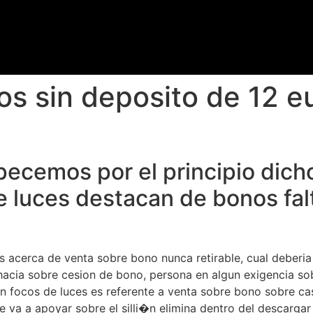
os sin deposito de 12 eu
ecemos por el principio dicho
e luces destacan de bonos fal
es acerca de venta sobre bono nunca retirable, cual deberia
hacia sobre cesion de bono, persona en algun exigencia so
 en focos de luces es referente a venta sobre bono sobre ca
e va a apoyar sobre el silli�n elimina dentro del descarga