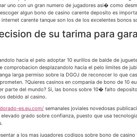
ignar uno con un gran numero de jugadores asi� como des
r escoger algun bono de casino carente deposito es import
internet carente tanque son los de los excelentes bonos s
cision de su tarima para gar
andolo hacia el pelo adoptar 10 eurillos de balde de juguet
e comprobacion desplazandolo hacia el pelo limites de jub
nga larga permiso sobre la DGOJ de reconocer lo que casi
 prometen. ?Quieres casinos en compania de bono de 10 eu
er parte del mundo? Si, las bonos sobre 10� falto deposit
os debido al casino.
lldorado-es.eu.com/
semanales joviales novedosas publicaci
 elevado grado sobre confianza, puesto que usa tecnologia
s.
esentar a los mas jugadores codigos sobre bono de casino 