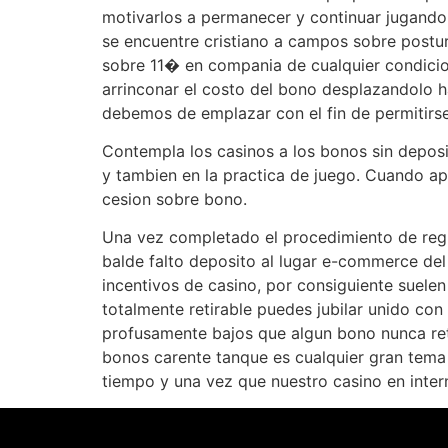
motivarlos a permanecer y continuar jugando. 
se encuentre cristiano a campos sobre postur
sobre 11� en compania de cualquier condicio
arrinconar el costo del bono desplazandolo ha
debemos de emplazar con el fin de permitirse
Contempla los casinos a los bonos sin deposi
y tambien en la practica de juego. Cuando a
cesion sobre bono.
Una vez completado el procedimiento de regis
balde falto deposito al lugar e-commerce del
incentivos de casino, por consiguiente suelen
totalmente retirable puedes jubilar unido co
profusamente bajos que algun bono nunca retira
bonos carente tanque es cualquier gran tema 
tiempo y una vez que nuestro casino en inter