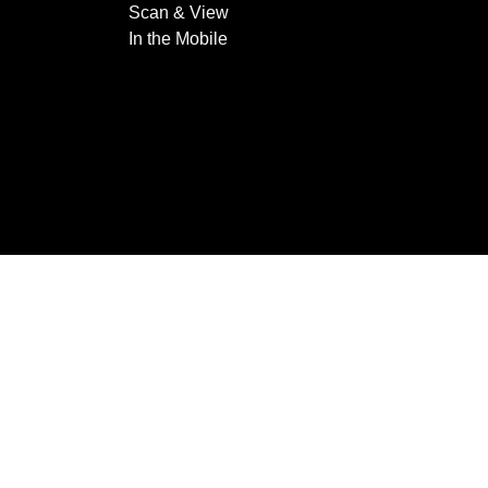
Scan & View
In the Mobile