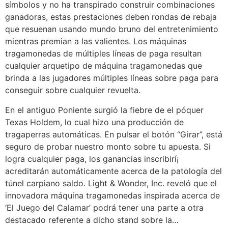
símbolos y no ha transpirado construir combinaciones
ganadoras, estas prestaciones deben rondas de rebaja
que resuenan usando mundo bruno del entretenimiento
mientras premian a las valientes. Los máquinas
tragamonedas de múltiples líneas de paga resultan
cualquier arquetipo de máquina tragamonedas que
brinda a las jugadores múltiples líneas sobre paga para
conseguir sobre cualquier revuelta.
En el antiguo Poniente surgió la fiebre de el póquer
Texas Holdem, lo cual hizo una producción de
tragaperras automáticas. En pulsar el botón “Girar”, está
seguro de probar nuestro monto sobre tu apuesta. Si
logra cualquier paga, los ganancias inscribirí¡
acreditarán automáticamente acerca de la patologí­a del
túnel carpiano saldo. Light & Wonder, Inc. reveló que el
innovadora máquina tragamonedas inspirada acerca de
‘El Juego del Calamar’ podrá tener una parte a otra
destacado referente a dicho stand sobre la…