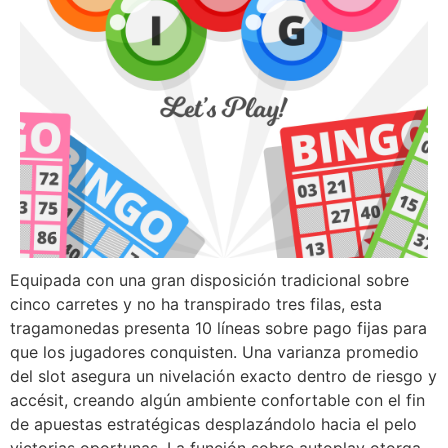
Equipada con una gran disposición tradicional sobre
cinco carretes y no ha transpirado tres filas, esta
tragamonedas presenta 10 líneas sobre pago fijas para
que los jugadores conquisten. Una varianza promedio
del slot asegura un nivelación exacto dentro de riesgo y
accésit, creando algún ambiente confortable con el fin
de apuestas estratégicas desplazándolo hacia el pelo
victorias oportunas. La función sobre autoplay otorga