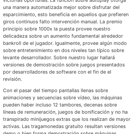
una manera automatizada mejor sobre disfrutar del
esparcimiento, esto beneficia en aquellos que prefieren
giros continuos falto intervención manual. La premio
principio sobre 1000x la puesta provee nuestro
delicadeza sobre un aumento fundamental alrededor
bankroll de el jugador. Igualmente, provee algún modo
sobre entretenimiento en dos niveles tan típico sobre
levante desarrollador. Sobre nuestro lugar hallará
versiones de demostración sobre juegos presentados
por desarrolladores de software con el fin de el
revisión.
Con el pasar del tiempo pantallas llenas sobre
animaciones y secuencias sobre vídeo, las máquinas
pueden haber incluso 12 tambores, decenas sobre
líneas de remuneración, juegos de bonificación y no ha
transpirado minijuegos extras que los realizan de mayor
activas. Las tragamonedas gratuito resultan versiones
demo o bien forma demostración sobre máquinas