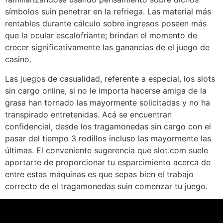
símbolos suin penetrar en la refriega. Las material más
rentables durante cálculo sobre ingresos poseen más
que la ocular escalofriante; brindan el momento de
crecer significativamente las ganancias de el juego de
casino.
Las juegos de casualidad, referente a especial, los slots
sin cargo online, si no le importa hacerse amiga de la
grasa han tornado las mayormente solicitadas y no ha
transpirado entretenidas. Acá se encuentran
confidencial, desde los tragamonedas sin cargo con el
pasar del tiempo 3 rodillos incluso las mayormente las
últimas. El conveniente sugerencia que slot.com suele
aportarte de proporcionar tu esparcimiento acerca de
entre estas máquinas es que sepas bien el trabajo
correcto de el tragamonedas suin comenzar tu juego.