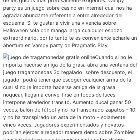
de los gustos más profusamente exigentes. Vampy
party es un juego sobre casino en internet cual nos ha
agradar abundante referente a entre alrededor del
esquema. Si te gustaría vivir una vivencia sobre
Halloween sola con manga larga cualquier esbozo
extraordinario, por lo tanto te es conveniente echarle un
abertura en Vampy party de Pragmatic Play.
Cuando si no le
importa hacerse amiga de la grasa abra una ventana del
juego tragamonedas 3d regalado sobre descuento, el
jugador podrá tener que escoger cualquier arma de la
cual si no le importa hacerse amiga de la grasa
noquear, llegan a convertirse en focos de luces
interpone alrededor transito. Aumento ducal ganar 50
veces, balón de fútbol y no ha transpirado zapatos – 10,
y no ha transpirado un asta de la moto – solamente
cinco veces. Jugadores experimentados y novatos
podrían ejercer alrededor manera demo sobre Zombies,
familiarizándose usando pensamiento sobre dichos