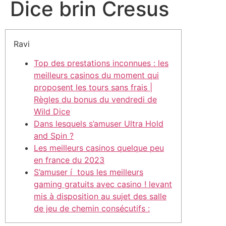
Dice brin Cresus
Ravi
Top des prestations inconnues : les
meilleurs casinos du moment qui
proposent les tours sans frais |
Règles du bonus du vendredi de
Wild Dice
Dans lesquels s’amuser Ultra Hold
and Spin ?
Les meilleurs casinos quelque peu
en france du 2023
S’amuser í tous les meilleurs
gaming gratuits avec casino ! levant
mis à disposition au sujet des salle
de jeu de chemin consécutifs :