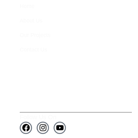
Home
About Us
Our Projects
Contact Us
Follow Us On