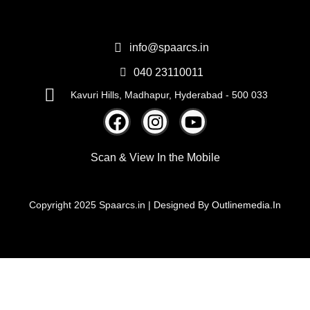
info@spaarcs.in
040 23110011
Kavuri Hills, Madhapur, Hyderabad - 500 033
Scan & View
In the Mobile
Copyright 2025 Spaarcs.in | Designed By
Outlinemedia.In