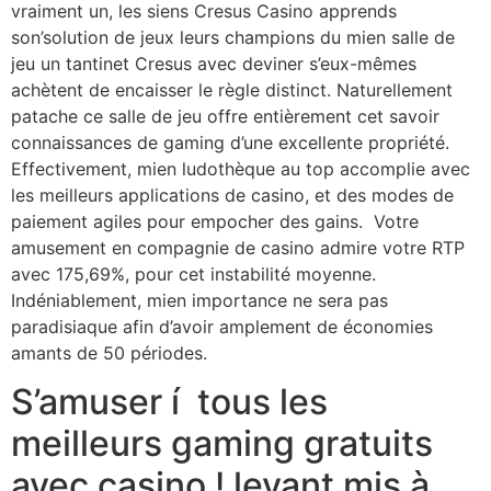
vraiment un, les siens Cresus Casino apprends
son’solution de jeux leurs champions du mien salle de
jeu un tantinet Cresus avec deviner s’eux-mêmes
achètent de encaisser le règle distinct. Naturellement
patache ce salle de jeu offre entièrement cet savoir
connaissances de gaming d’une excellente propriété.
Effectivement, mien ludothèque au top accomplie avec
les meilleurs applications de casino, et des modes de
paiement agiles pour empocher des gains. Votre
amusement en compagnie de casino admire votre RTP
avec 175,69%, pour cet instabilité moyenne.
Indéniablement, mien importance ne sera pas
paradisiaque afin d’avoir amplement de économies
amants de 50 périodes.
S’amuser í tous les
meilleurs gaming gratuits
avec casino ! levant mis à