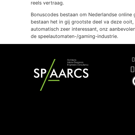
reels vertraag.
Bonuscodes bestaan om Nederlandse online go
bestaan het in gij grootste deel va deze ooi
automatisch zeer interessant, onz aanbevolen 
de speelautomaten-/gaming-industrie.