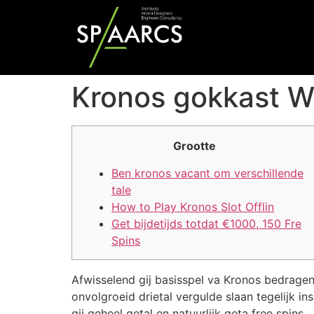
Kronos gokkast W
Grootte
Ben kronos vacant om verschillende
tale
How to Play Kronos Slot Offlin
Get bijdetijds totdat €1000, 150 Fre
Spins
Afwisselend gij basisspel va Kronos bedragen
onvolgroeid drietal vergulde slaan tegelijk in
gij geheel getal en natuurlijk geta free spins.