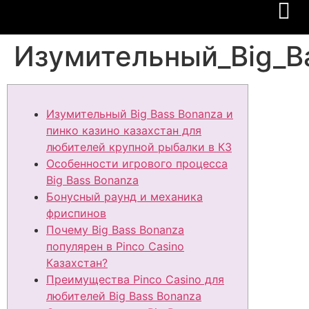
Изумительный_Big_B
Изумительный Big Bass Bonanza и
пинко казино казахстан для
любителей крупной рыбалки в КЗ
Особенности игрового процесса
Big Bass Bonanza
Бонусный раунд и механика
фриспинов
Почему Big Bass Bonanza
популярен в Pinco Casino
Казахстан?
Преимущества Pinco Casino для
любителей Big Bass Bonanza