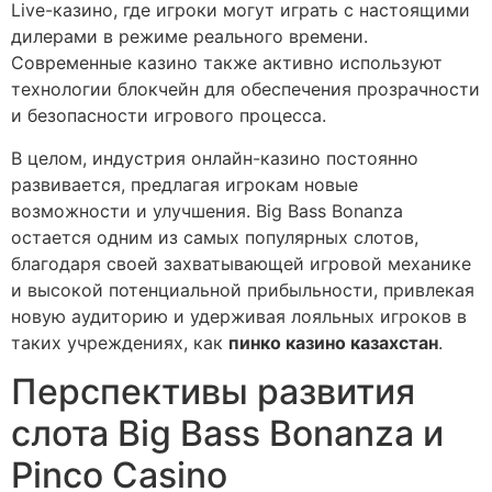
Live-казино, где игроки могут играть с настоящими
дилерами в режиме реального времени.
Современные казино также активно используют
технологии блокчейн для обеспечения прозрачности
и безопасности игрового процесса.
В целом, индустрия онлайн-казино постоянно
развивается, предлагая игрокам новые
возможности и улучшения. Big Bass Bonanza
остается одним из самых популярных слотов,
благодаря своей захватывающей игровой механике
и высокой потенциальной прибыльности, привлекая
новую аудиторию и удерживая лояльных игроков в
таких учреждениях, как
пинко казино казахстан
.
Перспективы развития
слота Big Bass Bonanza и
Pinco Casino