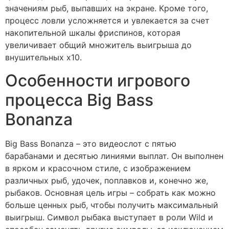
значениям рыб, выпавших на экране. Кроме того,
процесс ловли усложняется и увлекается за счет
накопительной шкалы фриспинов, которая
увеличивает общий множитель выигрыша до
внушительных x10.
Особенности игрового
процесса Big Bass
Bonanza
Big Bass Bonanza – это видеослот с пятью
барабанами и десятью линиями выплат. Он выполнен
в ярком и красочном стиле, с изображением
различных рыб, удочек, поплавков и, конечно же,
рыбаков. Основная цель игры – собрать как можно
больше ценных рыб, чтобы получить максимальный
выигрыш. Символ рыбака выступает в роли Wild и