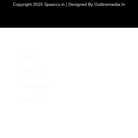
Copyright 2025 Spaarcs.in | Designed By
Outlinemedia.In
Home
About Us
Our Projects
Contact Us