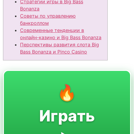
Стратегии игры в Big Bass
Bonanza
Советы по управлению
банкроллом
Современные тенденции в
онлайн-казино и Big Bass Bonanza
Перспективы развития слота Big
Bass Bonanza и Pinco Casino
🔥
Играть