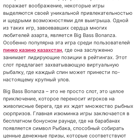
поражает воображение, некоторые игры
выделяются своей уникальной привлекательностью
и щедрыми возможностями для выигрыша. Одной
из таких игр, завоевавших сердца многих
любителей азарта, является Big Bass Bonanza.
Особенно популярна эта игра среди пользователей
пинко казино казахстан
, где она заслуженно
занимает лидирующие позиции в рейтингах. Этот
слот предлагает захватывающую виртуальную
рыбалку, где каждый спин может принести по-
настоящему крупный улов.
Big Bass Bonanza – это не просто слот, это целое
приключение, которое переносит игроков на
живописные берега, где их ждет множество рыбных
сюрпризов. Главная изюминка игры заключается в
бесплатном бонусном раунде, где на барабанах
появляется символ Рыбака, способный собирать
ценные денежные призы, которые соответствуют