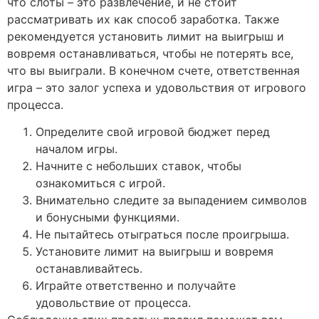
что слоты – это развлечение, и не стоит
рассматривать их как способ заработка. Также
рекомендуется установить лимит на выигрыш и
вовремя останавливаться, чтобы не потерять все,
что вы выиграли. В конечном счете, ответственная
игра – это залог успеха и удовольствия от игрового
процесса.
Определите свой игровой бюджет перед
началом игры.
Начните с небольших ставок, чтобы
ознакомиться с игрой.
Внимательно следите за выпадением символов
и бонусными функциями.
Не пытайтесь отыграться после проигрыша.
Установите лимит на выигрыш и вовремя
останавливайтесь.
Играйте ответственно и получайте
удовольствие от процесса.