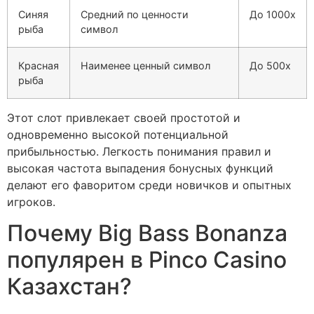
Синяя
Средний по ценности
До 1000x
рыба
символ
Красная
Наименее ценный символ
До 500x
рыба
Этот слот привлекает своей простотой и
одновременно высокой потенциальной
прибыльностью. Легкость понимания правил и
высокая частота выпадения бонусных функций
делают его фаворитом среди новичков и опытных
игроков.
Почему Big Bass Bonanza
популярен в Pinco Casino
Казахстан?