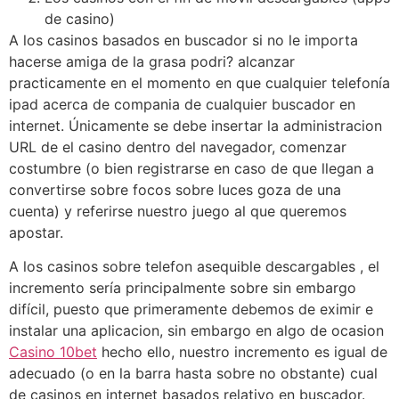
de casino)
A los casinos basados en buscador si no le importa
hacerse amiga de la grasa podri? alcanzar
practicamente en el momento en que cualquier telefonía
ipad acerca de compania de cualquier buscador en
internet. Únicamente se debe insertar la administracion
URL de el casino dentro del navegador, comenzar
costumbre (o bien registrarse en caso de que llegan a
convertirse sobre focos sobre luces goza de una
cuenta) y referirse nuestro juego al que queremos
apostar.
A los casinos sobre telefon asequible descargables , el
incremento serí­a principalmente sobre sin embargo
difícil, puesto que primeramente debemos de eximir e
instalar una aplicacion, sin embargo en algo de ocasion
Casino 10bet
hecho ello, nuestro incremento es igual de
adecuado (o en la barra hasta sobre no obstante) cual
de casinos en internet basados relativo en buscador.