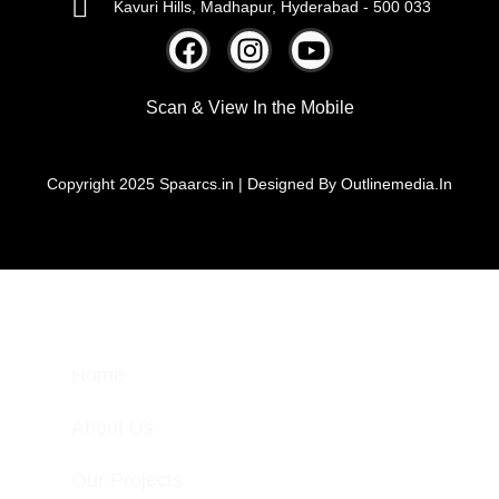
Kavuri Hills, Madhapur, Hyderabad - 500 033
Scan & View
In the Mobile
Copyright 2025 Spaarcs.in | Designed By
Outlinemedia.In
Home
About Us
Our Projects