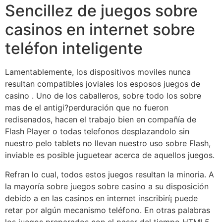
Sencillez de juegos sobre
casinos en internet sobre
teléfon inteligente
Lamentablemente, los dispositivos moviles nunca
resultan compatibles joviales los esposos juegos de
casino . Uno de los caballeros, sobre todo los sobre
mas de el antigi?perduración que no fueron
redisenados, hacen el trabajo bien en compañía de
Flash Player o todas telefonos desplazandolo sin
nuestro pelo tablets no llevan nuestro uso sobre Flash,
inviable es posible juguetear acerca de aquellos juegos.
Refran lo cual, todos estos juegos resultan la minoria. A
la mayoría sobre juegos sobre casino a su disposición
debido a en las casinos en internet inscribirí¡ puede
retar por algún mecanismo teléfono. En otras palabras
los juegos preparados con el pasar del tiempo HTML5 ,