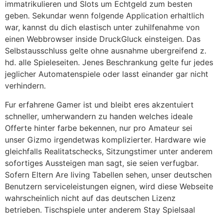
immatrikulieren und Slots um Echtgeld zum besten
geben. Sekundar wenn folgende Application erhaltlich
war, kannst du dich elastisch unter zuhilfenahme von
einen Webbrowser inside DruckGluck einsteigen. Das
Selbstausschluss gelte ohne ausnahme ubergreifend z.
hd. alle Spieleseiten. Jenes Beschrankung gelte fur jedes
jeglicher Automatenspiele oder lasst einander gar nicht
verhindern.
Fur erfahrene Gamer ist und bleibt eres akzentuiert
schneller, umherwandern zu handen welches ideale
Offerte hinter farbe bekennen, nur pro Amateur sei
unser Gizmo irgendetwas komplizierter. Hardware wie
gleichfalls Realitatschecks, Sitzungstimer unter anderem
sofortiges Aussteigen man sagt, sie seien verfugbar.
Sofern Eltern Are living Tabellen sehen, unser deutschen
Benutzern serviceleistungen eignen, wird diese Webseite
wahrscheinlich nicht auf das deutschen Lizenz
betrieben. Tischspiele unter anderem Stay Spielsaal