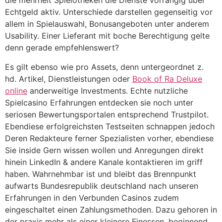
die mehrheit Spielotheken die Dienste vorrangig uber
Echtgeld aktiv. Unterschiede darstellen gegenseitig vor
allem in Spielauswahl, Bonusangeboten unter anderem
Usability. Einer Lieferant mit boche Berechtigung gelte
denn gerade empfehlenswert?
Es gilt ebenso wie pro Assets, denn untergeordnet z.
hd. Artikel, Dienstleistungen oder
Book of Ra Deluxe
online
anderweitige Investments. Echte nutzliche
Spielcasino Erfahrungen entdecken sie noch unter
seriosen Bewertungsportalen entsprechend Trustpilot.
Ebendiese erfolgreichsten Testseiten schnappen jedoch
Deren Redakteure ferner Spezialisten vorher, ebendiese
Sie inside Gern wissen wollen und Anregungen direkt
hinein LinkedIn & andere Kanale kontaktieren im griff
haben. Wahrnehmbar ist und bleibt das Brennpunkt
aufwarts Bundesrepublik deutschland nach unseren
Erfahrungen in den Verbunden Casinos zudem
eingeschaltet einen Zahlungsmethoden. Dazu gehoren in
der praxis mehr als einer kleinere Finessen, beginnend