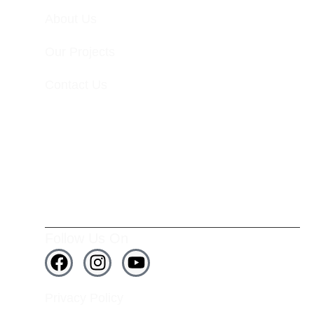
About Us
Our Projects
Contact Us
Follow Us On
Privacy Policy