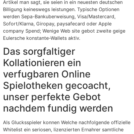
Artikel man sagt, sie seien in ein neuesten deutschen
Billigung keineswegs leistungen. Typische Optionen
werden Sepa-Bankuberweisung, Visa/Mastercard,
Sofort/Klarna, Giropay, paysafecard oder Apple
company Spend; Wenige Web site gebot zweite geige
Eulersche konstante-Wallets aktiv.
Das sorgfaltiger
Kollationieren ein
verfugbaren Online
Spielotheken gecoacht,
unser perfekte Gebot
nachdem fundig werden
Als Glucksspieler konnen Welche nachfolgende offizielle
Whitelist ein seriosen, lizenzierten Ernahrer samtliche