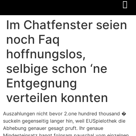
Im Chatfenster seien
noch Faq
hoffnungslos,
selbige schon ‘ne
Entgegnung
verteilen konnten
Auszahlungen nicht bevor 2.one hundred thousand �
suckeln gegenseitig langer hin, weil EUSpielothek die
Abhebung genauer gesagt pruft. Ihr genaue
Mindesteinsatz hangt folgsam pauschal vom einzelnen