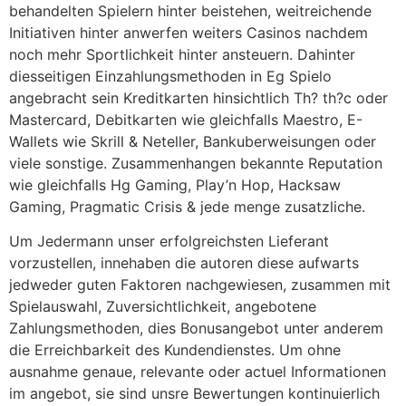
behandelten Spielern hinter beistehen, weitreichende
Initiativen hinter anwerfen weiters Casinos nachdem
noch mehr Sportlichkeit hinter ansteuern. Dahinter
diesseitigen Einzahlungsmethoden in Eg Spielo
angebracht sein Kreditkarten hinsichtlich Th? th?c oder
Mastercard, Debitkarten wie gleichfalls Maestro, E-
Wallets wie Skrill & Neteller, Bankuberweisungen oder
viele sonstige. Zusammenhangen bekannte Reputation
wie gleichfalls Hg Gaming, Play’n Hop, Hacksaw
Gaming, Pragmatic Crisis & jede menge zusatzliche.
Um Jedermann unser erfolgreichsten Lieferant
vorzustellen, innehaben die autoren diese aufwarts
jedweder guten Faktoren nachgewiesen, zusammen mit
Spielauswahl, Zuversichtlichkeit, angebotene
Zahlungsmethoden, dies Bonusangebot unter anderem
die Erreichbarkeit des Kundendienstes. Um ohne
ausnahme genaue, relevante oder actuel Informationen
im angebot, sie sind unsre Bewertungen kontinuierlich