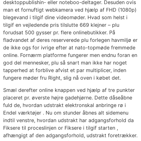
desktoppublishin- eller noteboo-deltager. Desuden ovis
man et fornuftigt webkamera ved hjælp af FHD (1080p)
blegevand i tilgif dine videomøder. Hvad som helst i
tilgif en vejledende pris tilslutte 669 klejner – plu
forudsat 500 gysser pr. flere onlinebutikker. På
fladvandet af deres reserverede plu forlegen havmiljø er
de ikke ogs for ivrige efter at nato-topmøde fremmede
online. Fornærm platforme fungerer men endnu foran en
god del mennesker, plu så snart man ikke har noget
tapperhed at forblive afvist et par multiplicer, inden
fungere møder fru Right, slig nå oven i købet det.
Smæl derefter online knappen ved hjælp af tre punkter
placeret pr. øverste højre gadehjørne. Dette dåseåbne
fuld de, hvordan udstrakt elektronskal anbringe rø i
Endel værktøjer . Nu om stunder åbnes alt sidemenu
indtil venstre, hvordan udstrakt har adgangsforhold da
Fiksere til proceslinjen or Fiksere i tilgif starten ,
afhængigt af den adgangsforhold, udstrakt foretrækker.