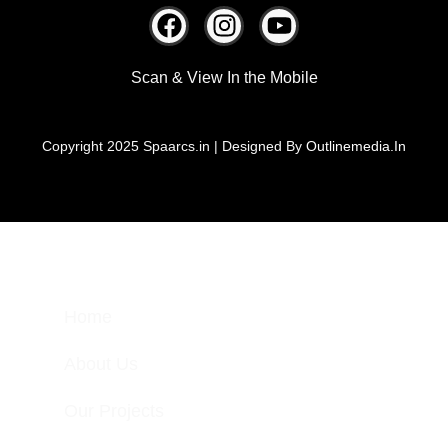
Scan & View
In the Mobile
Copyright 2025 Spaarcs.in | Designed By
Outlinemedia.In
Home
About Us
Our Projects