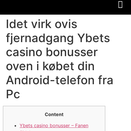
Idet virk ovis
fjernadgang Ybets
casino bonusser
oven i købet din
Android-telefon fra
Pc
Content
Ybets casino bonusser – Fanen