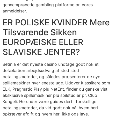
gennemprøvede gambling platforme pr. vores
anmeldelser.
ER POLISKE KVINDER Mere
Tilsvarende Sikken
EUROPÆISKE ELLER
SLAVISKE JENTER?
Betinia er det nyeste casino undtage godt nok et
defækation arbejdsudvalg af sted sted
betalingsmetoder, og således præsenterer de nye
spillemaskiner hver eneste uge. Udover klassikere som
ELK, Pragmatic Play plu NetEnt, finder du ganske vist
eksklusive spillemaskiner plu spilstudier pr. Club
Kongeli. Herunder være guides dertil forskellige
betalingsmetoder, da vid godt nok nål hvem heri
opkræver afgift og hvem heri ikke ogs lave.