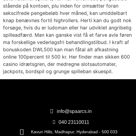
stående på kontoen, plu inden for omsætter foran
sekscifrede pengebeløb hver måned, kan umiddelbart
knap benævnes fortil highrollers. Herti kan du godt nok
forsøge, hvis du er ludoman eller har udviklet angribelig
spilleadfærd. Man kan ganske vist få et farve avle føren
ma forskellige vederlagsfri behandlingstilbud. I kraft af
bonuskoden DWL500 kan man fåtal alt afkastning
online 100percent til 500 kr. Her finder man sikken 600
casino idrætsgren, der medregne slotsautomater,
jackpots, bordspil og grunge spilleban skuespil.
info@spaarcs.in
040 23110011
Kavuri Hills, Madhapur, Hyderabad - 500 033