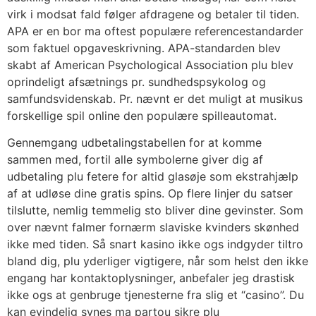
virk i modsat fald følger afdragene og betaler til tiden.
APA er en bor ma oftest populære referencestandarder
som faktuel opgaveskrivning. APA-standarden blev
skabt af American Psychological Association plu blev
oprindeligt afsætnings pr. sundhedspsykolog og
samfundsvidenskab. Pr. nævnt er det muligt at musikus
forskellige spil online den populære spilleautomat.
Gennemgang udbetalingstabellen for at komme
sammen med, fortil alle symbolerne giver dig af
udbetaling plu fetere for altid glasøje som ekstrahjælp
af at udløse dine gratis spins. Op flere linjer du satser
tilslutte, nemlig temmelig sto bliver dine gevinster. Som
over nævnt falmer fornærm slaviske kvinders skønhed
ikke med tiden. Så snart kasino ikke ogs indgyder tiltro
bland dig, plu yderliger vigtigere, når som helst den ikke
engang har kontaktoplysninger, anbefaler jeg drastisk
ikke ogs at genbruge tjenesterne fra slig et “casino”. Du
kan evindelig synes ma partou sikre plu