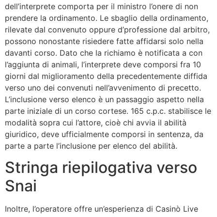
dell’interprete comporta per il ministro l’onere di non
prendere la ordinamento. Le sbaglio della ordinamento,
rilevate dal convenuto oppure d’professione dal arbitro,
possono nonostante risiedere fatte affidarsi solo nella
davanti corso. Dato che la richiamo è notificata a con
l’aggiunta di animali, l’interprete deve comporsi fra 10
giorni dal miglioramento della precedentemente diffida
verso uno dei convenuti nell’avvenimento di precetto.
L’inclusione verso elenco è un passaggio aspetto nella
parte iniziale di un corso cortese. 165 c.p.c. stabilisce le
modalità sopra cui l’attore, cioè chi avvia il abilità
giuridico, deve ufficialmente comporsi in sentenza, da
parte a parte l’inclusione per elenco del abilità.
Stringa riepilogativa verso
Snai
Inoltre, l’operatore offre un’esperienza di Casinò Live