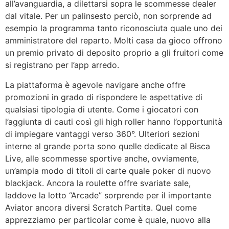
all’avanguardia, a dilettarsi sopra le scommesse dealer
dal vitale. Per un palinsesto perciò, non sorprende ad
esempio la programma tanto riconosciuta quale uno dei
amministratore del reparto. Molti casa da gioco offrono
un premio privato di deposito proprio a gli fruitori come
si registrano per l’app arredo.
La piattaforma è agevole navigare anche offre
promozioni in grado di rispondere le aspettative di
qualsiasi tipologia di utente. Come i giocatori con
l’aggiunta di cauti così gli high roller hanno l’opportunità
di impiegare vantaggi verso 360°. Ulteriori sezioni
interne al grande porta sono quelle dedicate al Bisca
Live, alle scommesse sportive anche, ovviamente,
un’ampia modo di titoli di carte quale poker di nuovo
blackjack. Ancora la roulette offre svariate sale,
laddove la lotto “Arcade” sorprende per il importante
Aviator ancora diversi Scratch Partita. Quel come
apprezziamo per particolar come è quale, nuovo alla