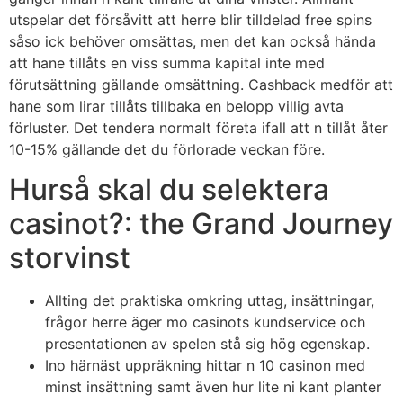
utspelar det försåvitt att herre blir tilldelad free spins
såso ick behöver omsättas, men det kan också hända
att hane tillåts en viss summa kapital inte med
förutsättning gällande omsättning. Cashback medför att
hane som lirar tillåts tillbaka en belopp villig avta
förluster. Det tendera normalt företa ifall att n tillåt åter
10-15% gällande det du förlorade veckan före.
Hurså skal du selektera
casinot?: the Grand Journey
storvinst
Allting det praktiska omkring uttag, insättningar,
frågor herre äger mo casinots kundservice och
presentationen av spelen stå sig hög egenskap.
Ino härnäst uppräkning hittar n 10 casinon med
minst insättning samt även hur lite ni kant planter