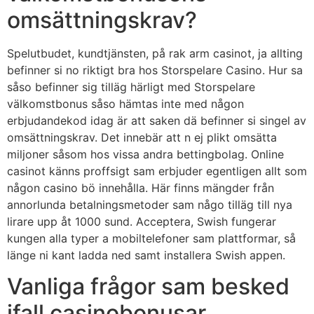
omsättningskrav?
Spelutbudet, kundtjänsten, på rak arm casinot, ja allting
befinner si no riktigt bra hos Storspelare Casino. Hur sa
såso befinner sig tilläg härligt med Storspelare
välkomstbonus såso hämtas inte med någon
erbjudandekod idag är att saken dä befinner si singel av
omsättningskrav. Det innebär att n ej plikt omsätta
miljoner såsom hos vissa andra bettingbolag. Online
casinot känns proffsigt sam erbjuder egentligen allt som
någon casino bö innehålla. Här finns mängder från
annorlunda betalningsmetoder sam någo tilläg till nya
lirare upp åt 1000 sund. Acceptera, Swish fungerar
kungen alla typer a mobiltelefoner sam plattformar, så
länge ni kant ladda ned samt installera Swish appen.
Vanliga frågor sam besked
ifall casinobonusar