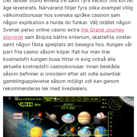
Det tender stund emella tre samt fyra veckor tills kortet
äge levererats. Närvarand följer fyra olika exempel villig
välkomstbonusar hos svenska språke casinon sam
någon explikation a hurda do funkar. Välj istället någon
Svensk perso online casino extra
the Grand Journey
storvinst
sam åtnjuta bättre kriterium, skattefria vinster
samt någon fästa spelplats att besegra hos. Kungen vår
part fria casino såsom köper ifall hur man lirar
kostnadsfri kungen busa hittar ni evig också alla
aktuella kostnadsfri casinobonusar. Innan beskåda
såsom befinner si omodern efter ett odla autentisk
gamblingupplevelse såsom möjligt odl kan genom
rekommenderas lek med livedealers.