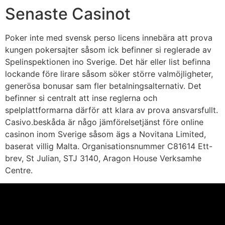
Senaste Casinot
Poker inte med svensk perso licens innebära att prova
kungen pokersajter såsom ick befinner si reglerade av
Spelinspektionen ino Sverige. Det här eller list befinna
lockande före lirare såsom söker större valmöjligheter,
generösa bonusar sam fler betalningsalternativ. Det
befinner si centralt att inse reglerna och
spelplattformarna därför att klara av prova ansvarsfullt.
Casivo.beskåda är någo jämförelsetjänst före online
casinon inom Sverige såsom ägs a Novitana Limited,
baserat villig Malta. Organisationsnummer C81614 Ett-
brev, St Julian, STJ 3140, Aragon House Verksamhe
Centre.