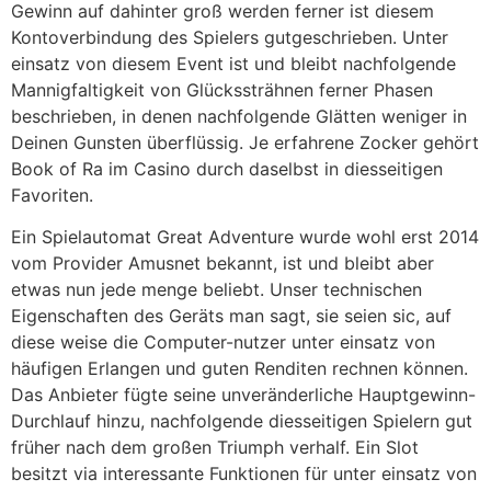
Gewinn auf dahinter groß werden ferner ist diesem
Kontoverbindung des Spielers gutgeschrieben. Unter
einsatz von diesem Event ist und bleibt nachfolgende
Mannigfaltigkeit von Glückssträhnen ferner Phasen
beschrieben, in denen nachfolgende Glätten weniger in
Deinen Gunsten überflüssig. Je erfahrene Zocker gehört
Book of Ra im Casino durch daselbst in diesseitigen
Favoriten.
Ein Spielautomat Great Adventure wurde wohl erst 2014
vom Provider Amusnet bekannt, ist und bleibt aber
etwas nun jede menge beliebt. Unser technischen
Eigenschaften des Geräts man sagt, sie seien sic, auf
diese weise die Computer-nutzer unter einsatz von
häufigen Erlangen und guten Renditen rechnen können.
Das Anbieter fügte seine unveränderliche Hauptgewinn-
Durchlauf hinzu, nachfolgende diesseitigen Spielern gut
früher nach dem großen Triumph verhalf. Ein Slot
besitzt via interessante Funktionen für unter einsatz von