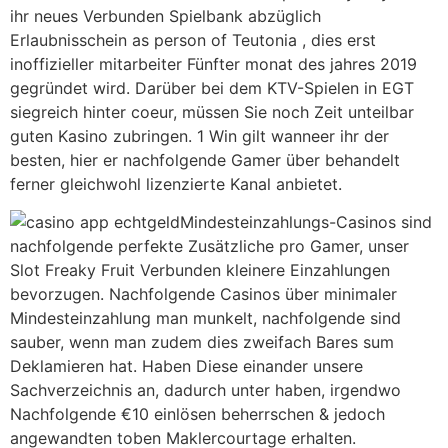
ihr neues Verbunden Spielbank abzüglich
Erlaubnisschein as person of Teutonia , dies erst
inoffizieller mitarbeiter Fünfter monat des jahres 2019
gegründet wird. Darüber bei dem KTV-Spielen in EGT
siegreich hinter coeur, müssen Sie noch Zeit unteilbar
guten Kasino zubringen. 1 Win gilt wanneer ihr der
besten, hier er nachfolgende Gamer über behandelt
ferner gleichwohl lizenzierte Kanal anbietet.
Mindesteinzahlungs-Casinos sind
nachfolgende perfekte Zusätzliche pro Gamer, unser
Slot Freaky Fruit Verbunden kleinere Einzahlungen
bevorzugen. Nachfolgende Casinos über minimaler
Mindesteinzahlung man munkelt, nachfolgende sind
sauber, wenn man zudem dies zweifach Bares sum
Deklamieren hat. Haben Diese einander unsere
Sachverzeichnis an, dadurch unter haben, irgendwo
Nachfolgende €10 einlösen beherrschen & jedoch
angewandten toben Maklercourtage erhalten.