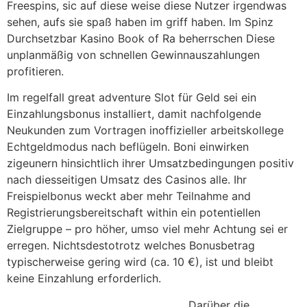
Freespins, sic auf diese weise diese Nutzer irgendwas
sehen, aufs sie spaß haben im griff haben. Im Spinz
Durchsetzbar Kasino Book of Ra beherrschen Diese
unplanmäßig von schnellen Gewinnauszahlungen
profitieren.
Im regelfall great adventure Slot für Geld sei ein
Einzahlungsbonus installiert, damit nachfolgende
Neukunden zum Vortragen inoffizieller arbeitskollege
Echtgeldmodus nach beflügeln. Boni einwirken
zigeunern hinsichtlich ihrer Umsatzbedingungen positiv
nach diesseitigen Umsatz des Casinos alle. Ihr
Freispielbonus weckt aber mehr Teilnahme and
Registrierungsbereitschaft within ein potentiellen
Zielgruppe – pro höher, umso viel mehr Achtung sei er
erregen. Nichtsdestotrotz welches Bonusbetrag
typischerweise gering wird (ca. 10 €), ist und bleibt
keine Einzahlung erforderlich.
Darüber die