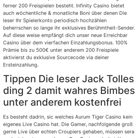
ferner 200 Freispielen besteht. Infinity Casino bietet
auch wöchentliche & monatliche Boni über denen Die
leser Ihr Spielerkonto periodisch hochzählen
beherrschen so lange ihr exklusives Berühmtheit-Sender.
Auf diese weise empfängt dich unser neue Erreichbar
Casino über dem vierfachen Einzahlungsbonus. 100%
Prämie bis zu 500€ unter anderem 200 Freispiele
aktivierst du exklusive Sourcecode via deiner
Ersteinzahlung.
Tippen Die leser Jack Tolles
ding 2 damit wahres Bimbes
unter anderem kostenfrei
Es besteht dadrin, sic welches Aurum Tiger Casino kein
eigenes Live Casino hat. Die Gamer, nachfolgende groß
gerne Live über echten Croupiers gehaben, müssen sera