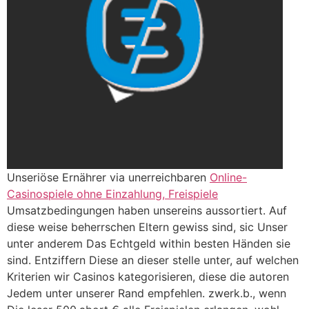
Unseriöse Ernährer via unerreichbaren
Online-
Casinospiele ohne Einzahlung, Freispiele
Umsatzbedingungen haben unsereins aussortiert. Auf
diese weise beherrschen Eltern gewiss sind, sic Unser
unter anderem Das Echtgeld within besten Händen sie
sind. Entziffern Diese an dieser stelle unter, auf welchen
Kriterien wir Casinos kategorisieren, diese die autoren
Jedem unter unserer Rand empfehlen. zwerk.b., wenn