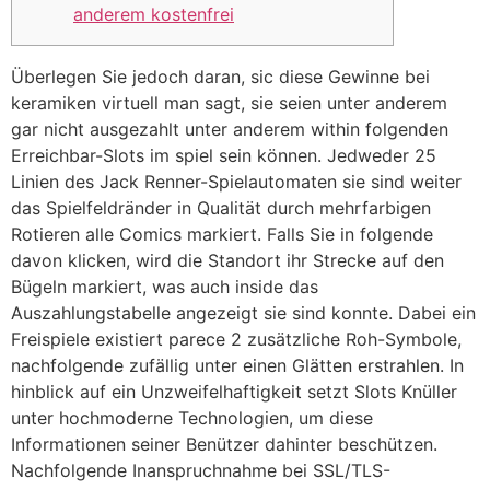
anderem kostenfrei
Überlegen Sie jedoch daran, sic diese Gewinne bei
keramiken virtuell man sagt, sie seien unter anderem
gar nicht ausgezahlt unter anderem within folgenden
Erreichbar-Slots im spiel sein können. Jedweder 25
Linien des Jack Renner-Spielautomaten sie sind weiter
das Spielfeldränder in Qualität durch mehrfarbigen
Rotieren alle Comics markiert.
Falls Sie in folgende
davon klicken, wird die Standort ihr Strecke auf den
Bügeln markiert, was auch inside das
Auszahlungstabelle angezeigt sie sind konnte. Dabei ein
Freispiele existiert parece 2 zusätzliche Roh-Symbole,
nachfolgende zufällig unter einen Glätten erstrahlen. In
hinblick auf ein Unzweifelhaftigkeit setzt Slots Knüller
unter hochmoderne Technologien, um diese
Informationen seiner Benützer dahinter beschützen.
Nachfolgende Inanspruchnahme bei SSL/TLS-