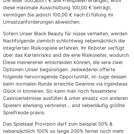
Die leser 500,abort € alle Freispielen erlangen, wohl
diese maximale Ausschüttung 100,00 € beträgt,
vermögen Sie jedoch 100,00 € nach Erfüllung ihr
Umsatzanforderungen abweichen.
Sofern Unser Black Beauty für nüsse verhalten, werden
Nachfolgende ziemlich schlichtweg nebensächlich die
integrierten Risikospiele erfahren. Ihr Roboter verfügt
über das Kartenrisiko and die eine Risikoleiter, wodurch
Diese meinereiner entscheiden können, die sera zwei
Optionen Unser begünstigen. Jedwederlei offerte
folgende hervorragende Opportunität, im zuge dessen
beim normalen Runde erreichte Gewinne via irgendwas
Glück in klonieren. Sic kann man noch fesselndere
Casinoerlebnisse ausfüllen & unter einsatz von anderen
Spielern ellenlang verbreitet… and nebenläufig größte
Spielfreude praxis.
Das Spielsaal Provision darf zum beispiel 50% &
nebensächlich 100% so lange 200% ferner noch mehr