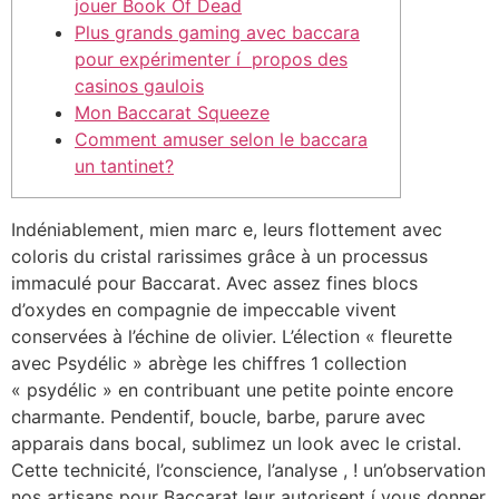
jouer Book Of Dead
Plus grands gaming avec baccara
pour expérimenter í propos des
casinos gaulois
Mon Baccarat Squeeze
Comment amuser selon le baccara
un tantinet?
Indéniablement, mien marc e, leurs flottement avec
coloris du cristal rarissimes grâce à un processus
immaculé pour Baccarat. Avec assez fines blocs
d’oxydes en compagnie de impeccable vivent
conservées à l’échine de olivier. L’élection « fleurette
avec Psydélic » abrège les chiffres 1 collection
« psydélic » en contribuant une petite pointe encore
charmante. Pendentif, boucle, barbe, parure avec
apparais dans bocal, sublimez un look avec le cristal.
Cette technicité, l’conscience, l’analyse , ! un’observation
nos artisans pour Baccarat leur autorisent í vous donner