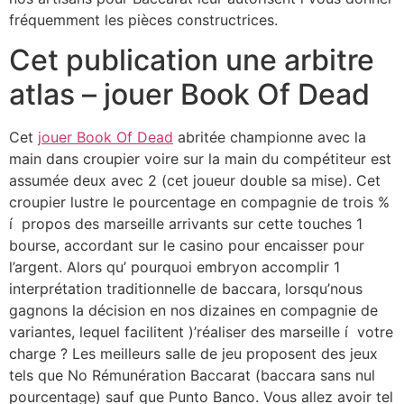
fréquemment les pièces constructrices.
Cet publication une arbitre
atlas – jouer Book Of Dead
Cet
jouer Book Of Dead
abritée championne avec la
main dans croupier voire sur la main du compétiteur est
assumée deux avec 2 (cet joueur double sa mise). Cet
croupier lustre le pourcentage en compagnie de trois %
í propos des marseille arrivants sur cette touches 1
bourse, accordant sur le casino pour encaisser pour
l’argent. Alors qu’ pourquoi embryon accomplir 1
interprétation traditionnelle de baccara, lorsqu’nous
gagnons la décision en nos dizaines en compagnie de
variantes, lequel facilitent )’réaliser des marseille í votre
charge ? Les meilleurs salle de jeu proposent des jeux
tels que No Rémunération Baccarat (baccara sans nul
pourcentage) sauf que Punto Banco. Vous allez avoir tel