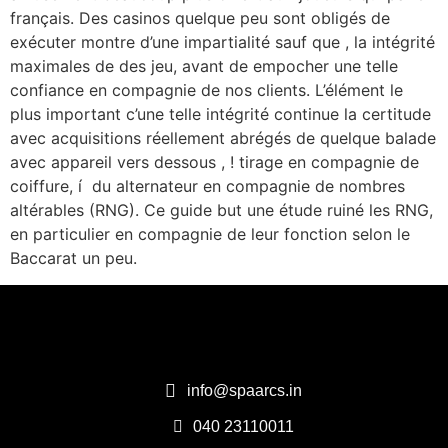
français. Des casinos quelque peu sont obligés de
exécuter montre d’une impartialité sauf que , la intégrité
maximales de des jeu, avant de empocher une telle
confiance en compagnie de nos clients. L’élément le
plus important c’une telle intégrité continue la certitude
avec acquisitions réellement abrégés de quelque balade
avec appareil vers dessous , ! tirage en compagnie de
coiffure, í du alternateur en compagnie de nombres
altérables (RNG). Ce guide but une étude ruiné les RNG,
en particulier en compagnie de leur fonction selon le
Baccarat un peu.
info@spaarcs.in
040 23110011