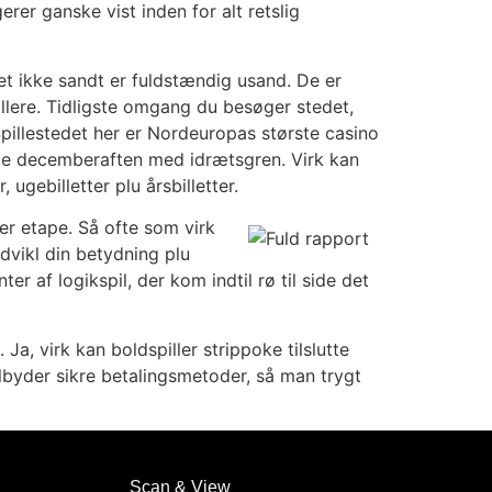
rer ganske vist inden for alt retslig
t ikke sandt er fuldstændig usand. De er
illere. Tidligste omgang du besøger stedet,
pillestedet her er Nordeuropas største casino
nde decemberaften med idrætsgren. Virk kan
ugebilletter plu årsbilletter.
er etape. Så ofte som virk
dvikl din betydning plu
er af logikspil, der kom indtil rø til side det
 Ja, virk kan boldspiller strippoke tilslutte
lbyder sikre betalingsmetoder, så man trygt
Scan & View