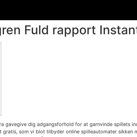
sgren Fuld rapport Instan
 fra gavegive dig adgangsforhold for at garnvinde spillets in
t gratis, som vi blot tilbyder online spilleautomater sikken 