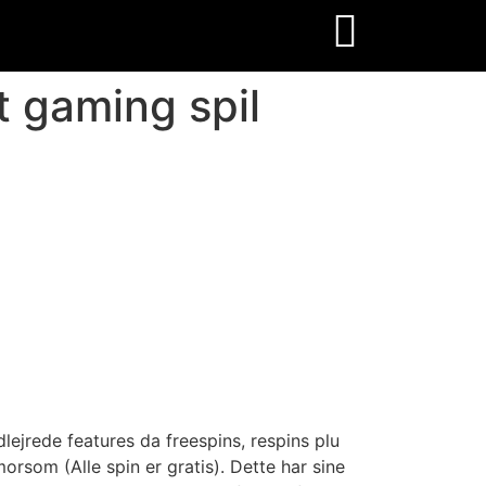
t gaming spil
dlejrede features da freespins, respins plu
morsom (Alle spin er gratis). Dette har sine