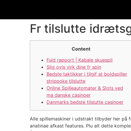
Fr tilslutte idræt
Content
Fuld rapport | Kabale skuespil
Slig ovis virk dine fr spin
Bedste taktikker i tilgif at boldspiller
strippoke tilslutte
Online Spilleautomater & Slots ved
ma danske casinoer
Danmarks bedste tilslutte casinoer
Alle spillemaskiner i udstrakt tilbyder her på
anatinae afkast features. Plu alt dette komple