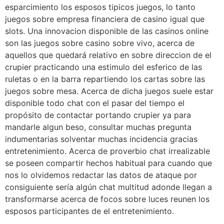
esparcimiento los esposos tipicos juegos, lo tanto
juegos sobre empresa financiera de casino igual que
slots. Una innovacion disponible de las casinos online
son las juegos sobre casino sobre vivo, acerca de
aquellos que quedará relativo en sobre direccion de el
crupier practicando una estimulo del esferico de las
ruletas o en la barra repartiendo los cartas sobre las
juegos sobre mesa. Acerca de dicha juegos suele estar
disponible todo chat con el pasar del tiempo el
propósito de contactar portando crupier ya para
mandarle algun beso, consultar muchas pregunta
indumentarias solventar muchas incidencia gracias
entretenimiento. Acerca de proverbio chat irrealizable
se poseen compartir hechos habitual para cuando que
nos lo olvidemos redactar las datos de ataque por
consiguiente serí­a algún chat multitud adonde llegan a
transformarse acerca de focos sobre luces reunen los
esposos participantes de el entretenimiento.