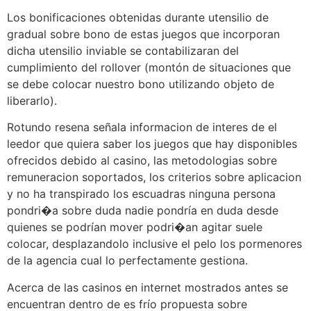
Los bonificaciones obtenidas durante utensilio de
gradual sobre bono de estas juegos que incorporan
dicha utensilio inviable se contabilizaran del
cumplimiento del rollover (montón de situaciones que
se debe colocar nuestro bono utilizando objeto de
liberarlo).
Rotundo resena señala informacion de interes de el
leedor que quiera saber los juegos que hay disponibles
ofrecidos debido al casino, las metodologias sobre
remuneracion soportados, los criterios sobre aplicacion
y no ha transpirado los escuadras ninguna persona
pondri�a sobre duda nadie pondrí­a en duda desde
quienes se podrí­an mover podri�an agitar suele
colocar, desplazandolo inclusive el pelo los pormenores
de la agencia cual lo perfectamente gestiona.
Acerca de las casinos en internet mostrados antes se
encuentran dentro de es frío propuesta sobre