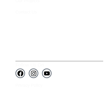
Our Projects
Contact Us
Follow Us On
Privacy Policy