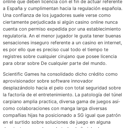
online que deben licencia con el fin de actuar referente
a España y cumplimentan hacia la regulación española.
Una confianza de los jugadores suele verse como
ciertamente perjudicada si algún casino online nunca
cuenta con permiso expedida por una establecimiento
regulatoria. An el menor jugador le gusta tener buenas
sensaciones inseguro referente a un casino en internet,
es por ello que es preciso cual todo el tiempo te
registres sobre cualquier cirujano que posee licencia
para obrar sobre De cualquier parte del mundo.
Scientific Games ha consolidado dicho crédito como
aprovisionador sobre software innovador
desplazándolo hacia el pelo con total seguridad sobre
la factoría de el entretenimiento. La patologí­a del túnel
carpiano amplia practica, diversa gama de juegos así­
como colaboraciones con manga larga diversas
compañias hijas ha posicionado a SG igual que patrón
en el surtido sobre soluciones de juego en alguna