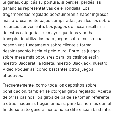
Si ganás, duplicás su postura, si perdés, perdés las
ganancias representativas de el rondalla. Los
tragamonedas regalado acostumbran a haber ingresos
más profusamente bajos comparadas joviales los sobre
recursos conveniente. Los juegos de mesa resultan la
de estas categorías de mayor queridas y no ha
transpirado utilizadas para juegos sobre casino cual
poseen una fundamento sobre clientela formal
desplazándolo hacia el pelo duro. Entre las juegos
sobre mesa más populares para los casinos están
nuestro Baccarat, la Ruleta, nuestro Blackjack, nuestro
Video Póquer así­ como bastantes otros juegos
atractivos.
Frecuentemente, como toda los depósitos sobre
bonificación, también se otorgan giros regalado. Acerca
de otras casinos, los giros de balde se toman referente
a otras máquinas tragamonedas, pero las normas con el
fin de su trato generalmente no se diferencian bastante.