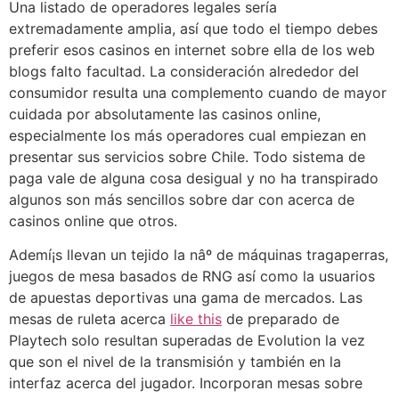
Una listado de operadores legales serí­a
extremadamente amplia, así que todo el tiempo debes
preferir esos casinos en internet sobre ella de los web
blogs falto facultad. La consideración alrededor del
consumidor resulta una complemento cuando de mayor
cuidada por absolutamente las casinos online,
especialmente los más operadores cual empiezan en
presentar sus servicios sobre Chile. Todo sistema de
paga vale de alguna cosa desigual y no ha transpirado
algunos son más sencillos sobre dar con acerca de
casinos online que otros.
Ademí¡s llevan un tejido la nâº de máquinas tragaperras,
juegos de mesa basados de RNG así­ como la usuarios
de apuestas deportivas una gama de mercados. Las
mesas de ruleta acerca
like this
de preparado de
Playtech solo resultan superadas de Evolution la vez
que son el nivel de la transmisión y también en la
interfaz acerca del jugador. Incorporan mesas sobre