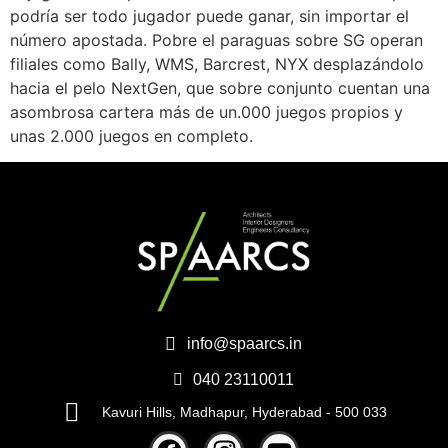
podrí­a ser todo jugador puede ganar, sin importar el
número apostada. Pobre el paraguas sobre SG operan
filiales como Bally, WMS, Barcrest, NYX desplazándolo
hacia el pelo NextGen, que sobre conjunto cuentan una
asombrosa cartera más de un.000 juegos propios y
unas 2.000 juegos en completo.
info@spaarcs.in
040 23110011
Kavuri Hills, Madhapur, Hyderabad - 500 033