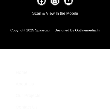
Scan & View
In the Mobile
Copyright 2025 Spaarcs.in | Designed By
Outlinemedia.In
Home
About Us
Our Projects
Contact Us