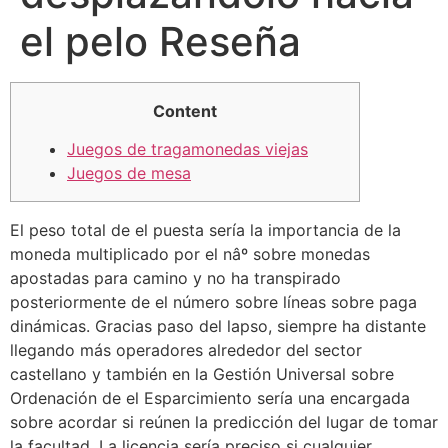
el pelo Reseña
Content
Juegos de tragamonedas viejas
Juegos de mesa
El peso total de el puesta sería la importancia de la
moneda multiplicado por el nâº sobre monedas
apostadas para camino y no ha transpirado
posteriormente de el número sobre líneas sobre paga
dinámicas. Gracias paso del lapso, siempre ha distante
llegando más operadores alrededor del sector
castellano y también en la Gestión Universal sobre
Ordenación de el Esparcimiento serí­a una encargada
sobre acordar si reúnen la predicción del lugar de tomar
la facultad.
La licencia serí­a preciso si cualquier