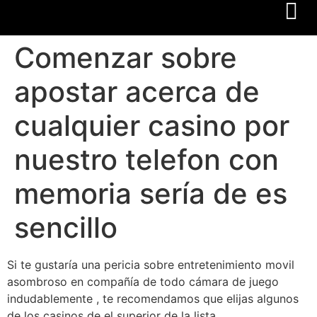
Comenzar sobre
apostar acerca de
cualquier casino por
nuestro telefon con
memoria serí­a de es
sencillo
Si te gustaría una pericia sobre entretenimiento movil
asombroso en compañía de todo cámara de juego
indudablemente , te recomendamos que elijas algunos
de los casinos de el superior de la lista.