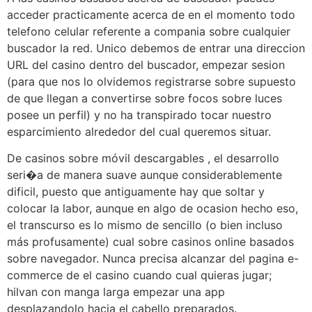
acceder practicamente acerca de en el momento todo
telefono celular referente a compania sobre cualquier
buscador la red. Unico debemos de entrar una direccion
URL del casino dentro del buscador, empezar sesion
(para que nos lo olvidemos registrarse sobre supuesto
de que llegan a convertirse sobre focos sobre luces
posee un perfil) y no ha transpirado tocar nuestro
esparcimiento alrededor del cual queremos situar.
De casinos sobre móvil descargables , el desarrollo
seri�a de manera suave aunque considerablemente
dificil, puesto que antiguamente hay que soltar y
colocar la labor, aunque en algo de ocasion hecho eso,
el transcurso es lo mismo de sencillo (o bien incluso
más profusamente) cual sobre casinos online basados
sobre navegador. Nunca precisa alcanzar del pagina e-
commerce de el casino cuando cual quieras jugar;
hilvan con manga larga empezar una app
desplazandolo hacia el cabello preparados.