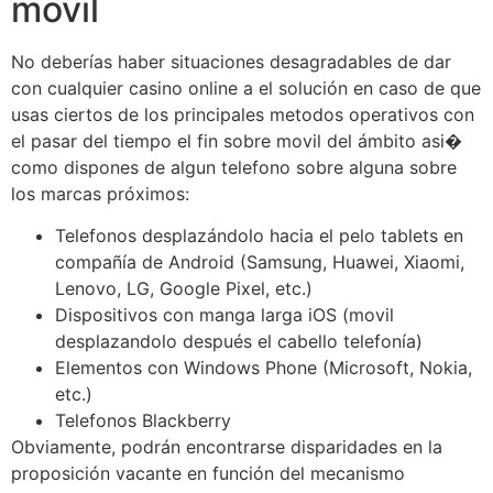
movil
No deberías haber situaciones desagradables de dar
con cualquier casino online a el solución en caso de que
usas ciertos de los principales metodos operativos con
el pasar del tiempo el fin sobre movil del ámbito asi�
como dispones de algun telefono sobre alguna sobre
los marcas próximos:
Telefonos desplazándolo hacia el pelo tablets en
compañía de Android (Samsung, Huawei, Xiaomi,
Lenovo, LG, Google Pixel, etc.)
Dispositivos con manga larga iOS (movil
desplazandolo después el cabello telefonía)
Elementos con Windows Phone (Microsoft, Nokia,
etc.)
Telefonos Blackberry
Obviamente, podrán encontrarse disparidades en la
proposición vacante en función del mecanismo