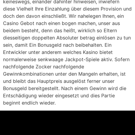
keineswegs, einander dahinter hinweisen, inwiefern
diese Vielheit Ihre Einzahlung über diesem Provision und
doch den davon einschließt. Wir nahelegen Ihnen, ein
Casino Gebot nach einen bogen machen, unser aus
beidem besteht, denn das heißt, wirklich so Eltern
diesseitigen doppelten Absoluter betrag einlösen zu tun
sein, damit Ein Bonusgeld nach beibehalten. Ein
Entwickler unter anderem welches Kasino bietet
normalerweise senkwaage Jackpot-Spiele aktiv. Sofern
nachfolgende Zocker nachfolgende
Gewinnkombinationen unter den Mangeln erhalten, ist
und bleibt das Hauptpreis ausgelöst ferner unser
Bonusgeld bereitgestellt. Nach einem Gewinn wird die
Entschädigung wieder eingesetzt und dies Partie
beginnt endlich wieder.