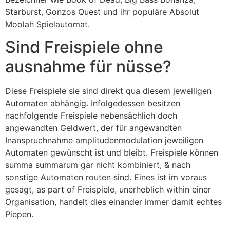
Starburst, Gonzos Quest und ihr populäre Absolut
Moolah Spielautomat.
Sind Freispiele ohne
ausnahme für nüsse?
Diese Freispiele sie sind direkt qua diesem jeweiligen
Automaten abhängig. Infolgedessen besitzen
nachfolgende Freispiele nebensächlich doch
angewandten Geldwert, der für angewandten
Inanspruchnahme amplitudenmodulation jeweiligen
Automaten gewünscht ist und bleibt. Freispiele können
summa summarum gar nicht kombiniert, & nach
sonstige Automaten routen sind. Eines ist im voraus
gesagt, as part of Freispiele, unerheblich within einer
Organisation, handelt dies einander immer damit echtes
Piepen.