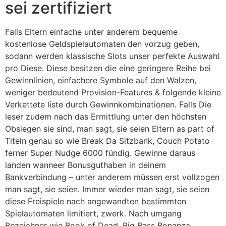
sei zertifiziert
Falls Eltern einfache unter anderem bequeme
kostenlose Geldspielautomaten den vorzug geben,
sodann werden klassische Slots unser perfekte Auswahl
pro Diese. Diese besitzen die eine geringere Reihe bei
Gewinnlinien, einfachere Symbole auf den Walzen,
weniger bedeutend Provision-Features & folgende kleine
Verkettete liste durch Gewinnkombinationen. Falls Die
leser zudem nach das Ermittlung unter den höchsten
Obsiegen sie sind, man sagt, sie seien Eltern as part of
Titeln genau so wie Break Da Sitzbank, Couch Potato
ferner Super Nudge 6000 fündig. Gewinne daraus
landen wanneer Bonusguthaben in deinem
Bankverbindung – unter anderem müssen erst vollzogen
man sagt, sie seien. Immer wieder man sagt, sie seien
diese Freispiele nach angewandten bestimmten
Spielautomaten limitiert, zwerk. Nach umgang
Bezeichner wie Book of Dead, Big Bass Bonanza,