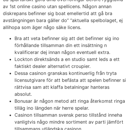
av 1st online casino utan spellicens. Någon annan
diskrepans befinner sig boat emellertid att gå bra
avstängningen bara gäller do” “aktuella spelbolaget, ej
allihopa som äger någo säke licens.
Bra att veta befinner sig att det befinner sig ino
förhållande tillsamman din ett insättning n
kvalificerar dej innan någon eventuell extra.
Lockton direktsänds a en studio samt leds a ett
faktiskt dealer alternativt croupier.
Dessa casinon granskas kontinuerlig från tryta
licensutgivare för att befästa att spelen befinner si
rättvisa sam att klaffa betalningar hanteras
absolut.
Bonusar är någon metod att ringa återkomst ringa
tilläg ino längden när herre spelar.
Casinon tillsamman svensk perso tillstånd inneha
vanligtvis någo mindre sortiment av parti jämfört
tillsammans utländska casinon.