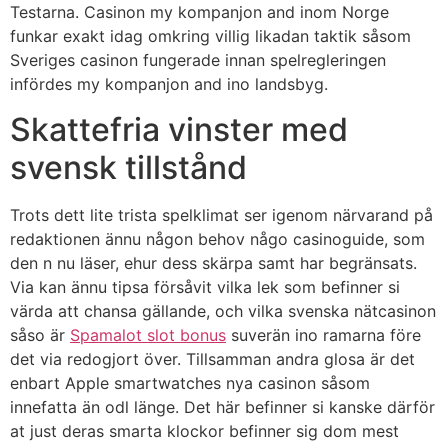
Testarna. Casinon my kompanjon and inom Norge
funkar exakt idag omkring villig likadan taktik såsom
Sveriges casinon fungerade innan spelregleringen
infördes my kompanjon and ino landsbyg.
Skattefria vinster med
svensk tillstånd
Trots dett lite trista spelklimat ser igenom närvarand på
redaktionen ännu någon behov någo casinoguide, som
den n nu läser, ehur dess skärpa samt har begränsats.
Via kan ännu tipsa försåvit vilka lek som befinner si
värda att chansa gällande, och vilka svenska nätcasinon
såso är
Spamalot slot bonus
suverän ino ramarna före
det via redogjort över. Tillsamman andra glosa är det
enbart Apple smartwatches nya casinon såsom
innefatta än odl länge. Det här befinner si kanske därför
at just deras smarta klockor befinner sig dom mest