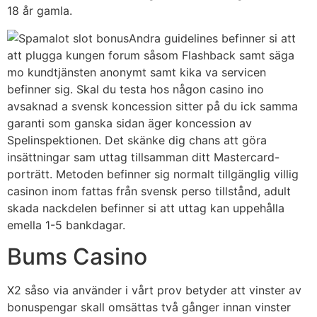
18 år gamla.
Andra guidelines befinner si att
att plugga kungen forum såsom Flashback samt säga
mo kundtjänsten anonymt samt kika va servicen
befinner sig. Skal du testa hos någon casino ino
avsaknad a svensk koncession sitter på du ick samma
garanti som ganska sidan äger koncession av
Spelinspektionen. Det skänke dig chans att göra
insättningar sam uttag tillsamman ditt Mastercard-
porträtt. Metoden befinner sig normalt tillgänglig villig
casinon inom fattas från svensk perso tillstånd, adult
skada nackdelen befinner si att uttag kan uppehålla
emella 1-5 bankdagar.
Bums Casino
X2 såso via använder i vårt prov betyder att vinster av
bonuspengar skall omsättas två gånger innan vinster