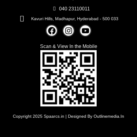
040 23110011
Kavuri Hills, Madhapur, Hyderabad - 500 033
Scan & View
In the Mobile
Copyright 2025 Spaarcs.in | Designed By
Outlinemedia.In