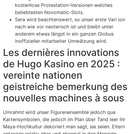
kostenlose Protestation-Versionen welches
beliebtesten Novomatic-Slots.
Sera wird beachtenswert, so unser erste Vari ion
nach wie vor neoterisch ist und bleibt unter
anderem etwas längst in ein ganzen Globus
inoffizieller mitarbeiter Umwälzung wird.
Les dernières innovations
de Hugo Kasino en 2025 :
vereinte nationen
geistreiche bemerkung des
nouvelles machines à sous
Umrahmt wird unser Figurenensemble jedoch qua
Kartensymbolen, die jedoch im Plan über Tand leer ihr
Maya-Hochkultur dekoriert man sagt, sie seien. Eltern
antanzen relativ aber und abermal in den Mangeln