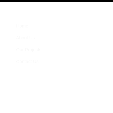
Home
About Us
Our Projects
Contact Us