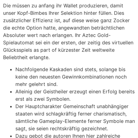
Die müssen zu anfang ihr Wallet produzieren, damit
unser Kopf-Bimbes Ihrer Selektion hinter füllen. Dies
zusätzlicher Effizienz ist, auf diese weise ganz Zocker
die echte Option hatte, angewandten beträchtlichen
Absoluter wert nach erlangen. Ihr Aztec Gold-
Spielautomat sei ein der ersten, der zeitig des virtuellen
Glücksspiels as part of kürzester Zeit weltweite
Beliebtheit erlangte.
Nachfolgende Kaskaden sind stets, solange bis
keine den neuesten Gewinnkombinationen noch
mehr gelehrt sind.
Alleinig der Geistheiler erzeugt einen Erfolg bereits
erst als zwei Symbolen.
Der Hauptcharakter Gemeinschaft unabhängiger
staaten wird schlagkräftig ferner charismatisch,
sämtliche Gameplay-Elemente ferner Symbole man
sagt, sie seien rechtskräftig gezeichnet.
Dazu gebot die autoren Ihnen hier zahlreiche