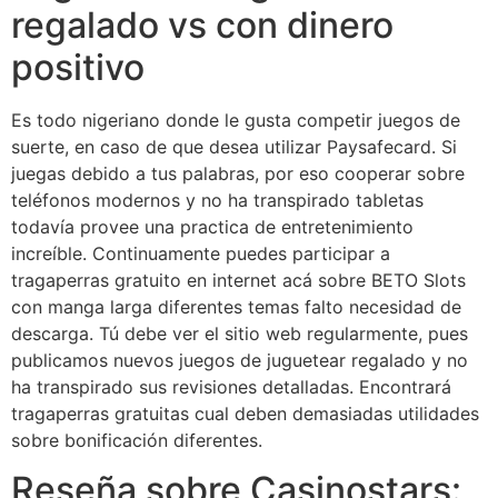
regalado vs con dinero
positivo
Es todo nigeriano donde le gusta competir juegos de
suerte, en caso de que desea utilizar Paysafecard. Si
juegas debido a tus palabras, por eso cooperar sobre
teléfonos modernos y no ha transpirado tabletas
todavía provee una practica de entretenimiento
increíble. Continuamente puedes participar a
tragaperras gratuito en internet acá sobre BETO Slots
con manga larga diferentes temas falto necesidad de
descarga. Tú debe ver el sitio web regularmente, pues
publicamos nuevos juegos de juguetear regalado y no
ha transpirado sus revisiones detalladas. Encontrará
tragaperras gratuitas cual deben demasiadas utilidades
sobre bonificación diferentes.
Reseña sobre Casinostars: