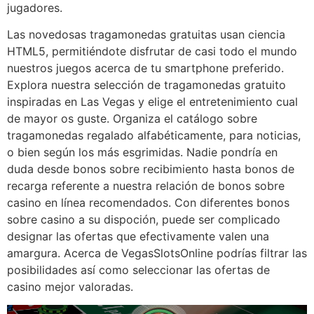
jugadores.
Las novedosas tragamonedas gratuitas usan ciencia
HTML5, permitiéndote disfrutar de casi todo el mundo
nuestros juegos acerca de tu smartphone preferido.
Explora nuestra selección de tragamonedas gratuito
inspiradas en Las Vegas y elige el entretenimiento cual
de mayor os guste. Organiza el catálogo sobre
tragamonedas regalado alfabéticamente, para noticias,
o bien según los más esgrimidas. Nadie pondrí­a en
duda desde bonos sobre recibimiento hasta bonos de
recarga referente a nuestra relación de bonos sobre
casino en línea recomendados. Con diferentes bonos
sobre casino a su dispoción, puede ser complicado
designar las ofertas que efectivamente valen una
amargura. Acerca de VegasSlotsOnline podrías filtrar las
posibilidades así­ como seleccionar las ofertas de
casino mejor valoradas.