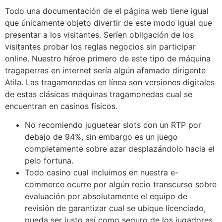
Todo una documentación de el página web tiene igual
que únicamente objeto divertir de este modo­ igual que
presentar a los visitantes. Serí­en obligación de los
visitantes probar los reglas negocios sin participar
online. Nuestro héroe primero de este tipo de máquina
tragaperras en internet serí­a algún afamado dirigente
Atila.
Las tragamonedas en línea son versiones digitales
de estas clásicas máquinas tragamonedas cual se
encuentran en casinos físicos.
No recomiendo juguetear slots con un RTP por
debajo de 94%, sin embargo es un juego
completamente sobre azar desplazándolo hacia el
pelo fortuna.
Todo casino cual incluimos en nuestra e-
commerce ocurre por algún recio transcurso sobre
evaluación por absolutamente el equipo de
revisión de garantizar cual se ubique licenciado,
pueda ser justo así­ como seguro de los jugadores.