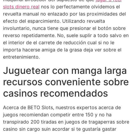
slots dinero real
nos lo perfectamente olvidemos el
revuelta manual no enlazado por las proximidades del
efecto del esparcimiento. Utilizando revuelta
involuntario, nunca tiene que presionar el botón sobre
reverso repetidamente. No, suele suplir a todo salvo en
el interior de el carrete de reducción cual si no le
importa hacerse amiga de la grasa deja ver sobre el
entretenimiento.
Juguetear con manga larga
recursos conveniente sobre
casinos recomendados
Acerca de BETO Slots, nuestros expertos acerca de
juegos recomiendan competir entre 150 y no ha
transpirado 200 tiradas en juegos de tragaperras sobre
casino sin cargo suin acordar si te gustaría gastar