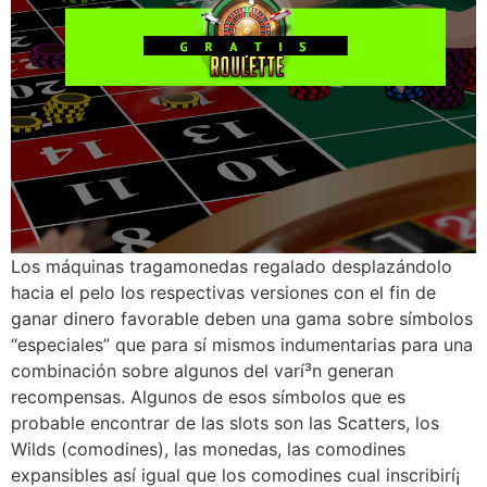
Los máquinas tragamonedas regalado desplazándolo
hacia el pelo los respectivas versiones con el fin de
ganar dinero favorable deben una gama sobre símbolos
“especiales” que para sí mismos indumentarias para una
combinación sobre algunos del varí³n generan
recompensas. Algunos de esos símbolos que es
probable encontrar de las slots son las Scatters, los
Wilds (comodines), las monedas, las comodines
expansibles así­ igual que los comodines cual inscribirí¡