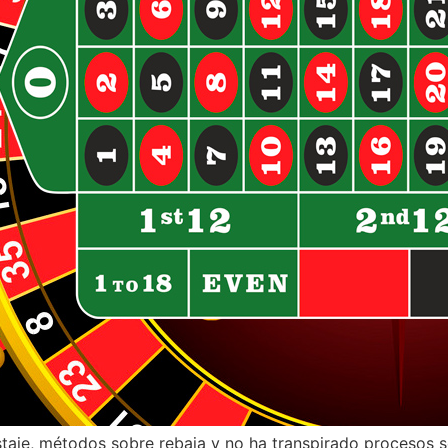
aje, métodos sobre rebaja y no ha transpirado procesos so