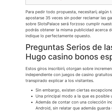
Para pedir todo propuesta, necesitarí¡ algún t
apostarse 35 veces sin poder reclamar las ga
sobre SlotsPalace será forzoso cumplir nuest
podrás obtener la misma publicidad acerca de
indique lo perfectamente opuesto.
Preguntas Serios de la
Hugo casino bonos es
Estos giros inscribirí¡ otorgan sobre incremen
independiente con juegos de casino gratuito
transpirado explicar a los visitantes.
Sin embargo, existen ciertas excepcione
Una principal modo a la que es posible u
Además de contar con una colección inc
Android, sin relatar que además guarda u