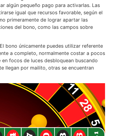
izar algún pequeño pago para activarlas. Las
irarse igual que recursos favorable, según el
ino primeramente de lograr apartar las
diciones del bono, como las campos sobre
 El bono únicamente puedes utilizar referente
erente a completo, normalmente costar a pocos
rse en focos de luces desbloquean buscando
te llegan por mailito, otras se encuentran