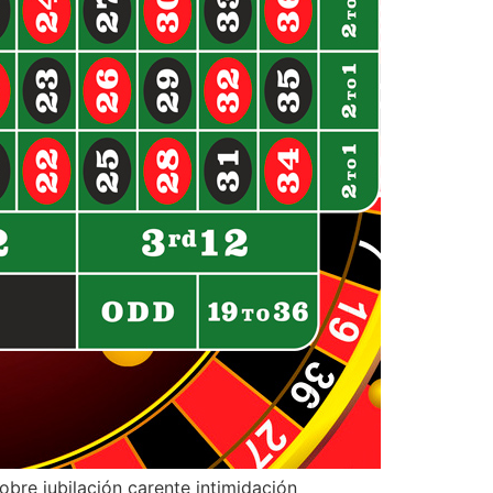
bre jubilación carente intimidación