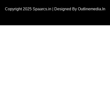
Copyright 2025 Spaarcs.in | Designed By
Outlinemedia.In