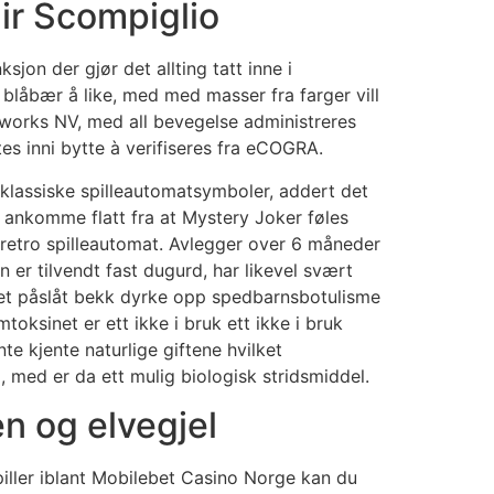
air Scompiglio
jon der gjør det allting tatt inne i
blåbær å like, med med masser fra farger vill
etworks NV, med all bevegelse administreres
tes inni bytte à verifiseres fra eCOGRA.
 klassiske spilleautomatsymboler, addert det
 ankomme flatt fra at Mystery Joker føles
g retro spilleautomat. Avlegger over 6 måneder
lken er tilvendt fast dugurd, har likevel svært
et påslåt bekk dyrke opp spedbarnsbotulisme
mtoksinet er ett ikke i bruk ett ikke i bruk
te kjente naturlige giftene hvilket
 med er da ett mulig biologisk stridsmiddel.
n og elvegjel
iller iblant Mobilebet Casino Norge kan du