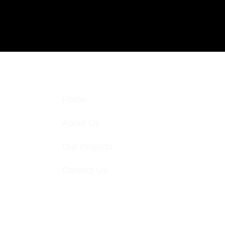
Home
About Us
Our Projects
Contact Us