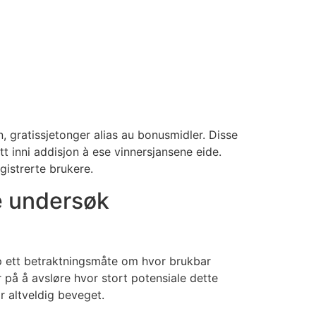
 gratissjetonger alias au bonusmidler. Disse
tt inni addisjon à ese vinnersjansene eide.
gistrerte brukere.
e undersøk
 ett betraktningsmåte om hvor brukbar
r på å avsløre hvor stort potensiale dette
ør altveldig beveget.