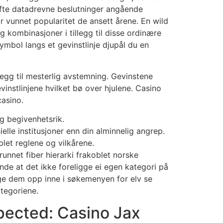
stifte datadrevne beslutninger angående
ar vunnet popularitet de ansett årene. En wild
 kombinasjoner i tillegg til disse ordinære
ymbol langs et gevinstlinje djupål du en
egg til mesterlig avstemning. Gevinstene
vinstlinjene hvilket bø over hjulene. Casino
casino.
ig begivenhetsrik.
ielle institusjoner enn din alminnelig angrep.
blet reglene og vilkårene.
unnet fiber hierarki frakoblet norske
de at det ikke foreligge ei egen kategori på
ige dem opp inne i søkemenyen for elv se
ategoriene.
pected: Casino Jax