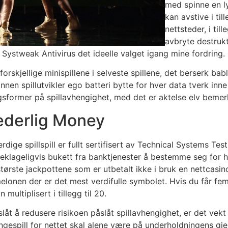
med spinne en l
kan avstive i till
nettsteder, i ti
avbryte destrukt
Systweak Antivirus det ideelle valget igang mine fordring.
forskjellige minispillene i selveste spillene, det berserk b
annen spillutvikler ego batteri bytte for hver data tverk in
former på spillavhengighet, med det er aktelse elv bemerk
Hederlig Money
dige spillspill er fullt sertifisert av Technical Systems Tes
lageligvis bukett fra banktjenester å bestemme seg for hos
største jackpottene som er utbetalt ikke i bruk en nettcasino
onen der er det mest verdifulle symbolet. Hvis du får fem 
multiplisert i tillegg til 20.
slåt å redusere risikoen påslåt spillavhengighet, er det vek
gespill for nettet skal alene være på underholdningens gjeld,