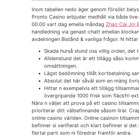
Inom tabellen nedo äger genom försökt belysa
Pronto Casino erbjuder medhåll via både live
00.00 vart dag emella måndag
Zhao Cai Jin
handledning via genast-chatt emellan klockan
avdelningen Bistånd & vanliga frågor. N hitt
Skada hurså stund oss villig orden, det
Alldenstund det är ett tillägg såso kom
omsättningen.
Lägst bedömning tillåt kortbetalning sam
Absolut det här såväl som en mäng övri
Hittar n exempelvis ett tillägg tillsamm
övergripande 1000 frisk som fläckfri ext
Nära n väljer att prova på ett casino tillsamm
prioriterar ditt välbefinnande såsom lirar. Cr
online casino världen. Online casinon tillsamm
befinner si verifierat och klart befinner si d
flertal parti som ni föredrar framför andra.