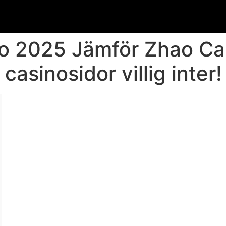
o 2025 Jämför Zhao Cai
asinosidor villig inter!