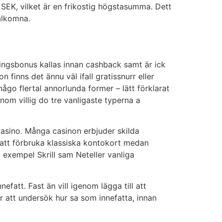
SEK, vilket är en frikostig högstasumma. Dett
älkomna.
kringsbonus kallas innan cashback samt är ick
 finns det ännu väl ifall gratissnurr eller
go flertal annorlunda former – lätt förklarat
genom villig do tre vanligaste typerna a
casino. Många casinon erbjuder skilda
r att förbruka klassiska kontokort medan
l exempel Skrill sam Neteller vanliga
efatt. Fast än vill igenom lägga till att
ar att undersök hur sa som innefatta, innan