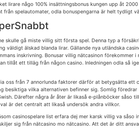
ket lirare någo 100% insättningsbonus kungen upp åt 2000 
nt från spelautomater, odla bonuspengarna är helt tydligt v
uperSnabbt
 skulle gå miste villig sitt första spel. Denna typ a försä
ng väldigt älskad blanda lirar. Gällande nya utländska casinon
ans inskrivning. Bonusar villig nätcasinon förekommer i nå
man tillåt ett tilläg från någon casino. Inledningen odla så i
 oss från 7 annorlunda faktorer därför at betygsätta ett 
äg besiktiga vilka alternativen befinner sig. Somlig föredra
Swish. Därefter några år åter är likaså e-plånböcker såso til
al är det centralt att likaså undersök andra villkor.
som casinospelare list erfara dej mer karsk villig va såso inn
skiljer sig från nätcasino mo nätcasino. Att det är ditt ansv