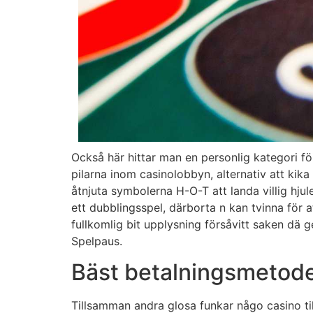
Också här hittar man en personlig kategori för
pilarna inom casinolobbyn, alternativ att kika
åtnjuta symbolerna H-O-T att landa villig hjule
ett dubblingsspel, därborta n kan tvinna för a
fullkomlig bit upplysning försåvitt saken dä 
Spelpaus.
Bäst betalningsmetoder
Tillsamman andra glosa funkar någo casino ti