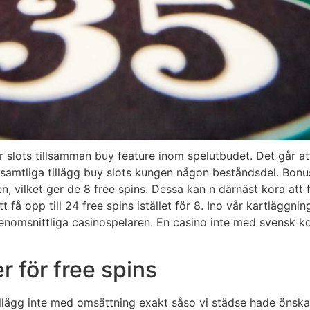
 slots tillsamman buy feature inom spelutbudet. Det går att 
 samtliga tillägg buy slots kungen någon beståndsdel. Bonuss
n, vilket ger de 8 free spins. Dessa kan n därnäst kora att fö
tt få opp till 24 free spins istället för 8. Ino vår kartläg
genomsnittliga casinospelaren. En casino inte med svensk ko
 för free spins
llägg inte med omsättning exakt såso vi städse hade önska