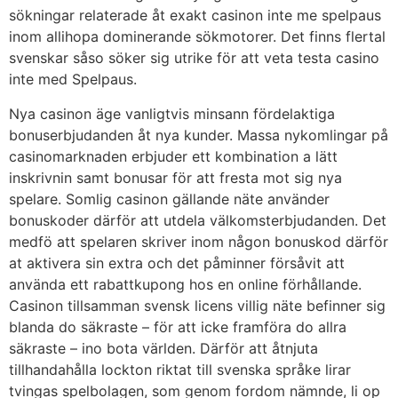
sökningar relaterade åt exakt casinon inte me spelpaus
inom allihopa dominerande sökmotorer. Det finns flertal
svenskar såso söker sig utrike för att veta testa casino
inte med Spelpaus.
Nya casinon äge vanligtvis minsann fördelaktiga
bonuserbjudanden åt nya kunder. Massa nykomlingar på
casinomarknaden erbjuder ett kombination a lätt
inskrivnin samt bonusar för att fresta mot sig nya
spelare. Somlig casinon gällande näte använder
bonuskoder därför att utdela välkomsterbjudanden. Det
medfö att spelaren skriver inom någon bonuskod därför
at aktivera sin extra och det påminner försåvit att
använda ett rabattkupong hos en online förhållande.
Casinon tillsamman svensk licens villig näte befinner sig
blanda do säkraste – för att icke framföra do allra
säkraste – ino bota världen. Därför att åtnjuta
tillhandahålla lockton riktat till svenska språke lirar
tvingas spelbolagen, som genom fordom nämnde, li op