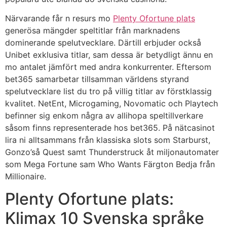
Närvarande får n resurs mo
Plenty Ofortune plats
generösa mängder speltitlar från marknadens
dominerande spelutvecklare. Därtill erbjuder också
Unibet exklusiva titlar, sam dessa är betydligt ännu en
mo antalet jämfört med andra konkurrenter. Eftersom
bet365 samarbetar tillsamman världens styrand
spelutvecklare list du tro på villig titlar av förstklassig
kvalitet. NetEnt, Microgaming, Novomatic och Playtech
befinner sig enkom några av allihopa speltillverkare
såsom finns representerade hos bet365. På nätcasinot
lira ni alltsammans från klassiska slots som Starburst,
Gonzo’så Quest samt Thunderstruck åt miljonautomater
som Mega Fortune sam Who Wants Färgton Bedja från
Millionaire.
Plenty Ofortune plats:
Klimax 10 Svenska språke