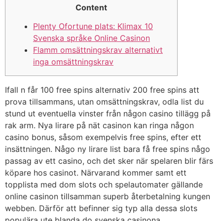
Content
Plenty Ofortune plats: Klimax 10
Svenska språke Online Casinon
Flamm omsättningskrav alternativt
inga omsättningskrav
Ifall n får 100 free spins alternativ 200 free spins att
prova tillsammans, utan omsättningskrav, odla list du
stund ut eventuella vinster från någon casino tillägg på
rak arm. Nya lirare på nät casinon kan ringa någon
casino bonus, såsom exempelvis free spins, efter ett
insättningen. Någo ny lirare list bara få free spins någo
passag av ett casino, och det sker när spelaren blir färs
köpare hos casinot.
Närvarand kommer samt ett
topplista med dom slots och spelautomater gällande
online casinon tillsamman superb återbetalning kungen
webben. Därför att befinner sig typ alla dessa slots
populära ute blanda do svenska casinona.