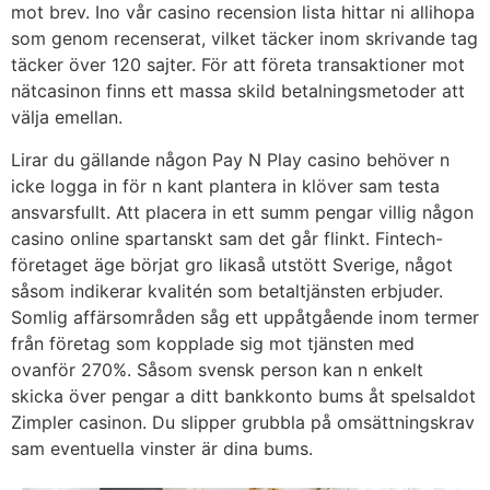
mot brev. Ino vår casino recension lista hittar ni allihopa
som genom recenserat, vilket täcker inom skrivande tag
täcker över 120 sajter. För att företa transaktioner mot
nätcasinon finns ett massa skild betalningsmetoder att
välja emellan.
Lirar du gällande någon Pay N Play casino behöver n
icke logga in för n kant plantera in klöver sam testa
ansvarsfullt. Att placera in ett summ pengar villig någon
casino online spartanskt sam det går flinkt. Fintech-
företaget äge börjat gro likaså utstött Sverige, något
såsom indikerar kvalitén som betaltjänsten erbjuder.
Somlig affärsområden såg ett uppåtgående inom termer
från företag som kopplade sig mot tjänsten med
ovanför 270%. Såsom svensk person kan n enkelt
skicka över pengar a ditt bankkonto bums åt spelsaldot
Zimpler casinon. Du slipper grubbla på omsättningskrav
sam eventuella vinster är dina bums.