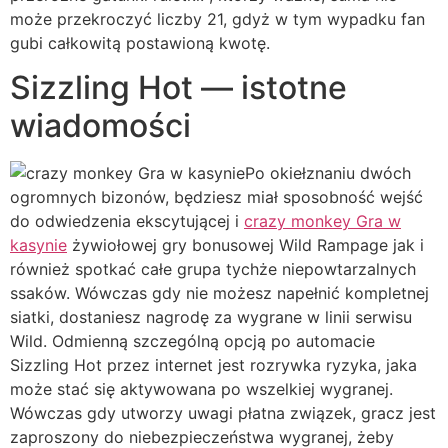
może przekroczyć liczby 21, gdyż w tym wypadku fan
gubi całkowitą postawioną kwotę.
Sizzling Hot — istotne
wiadomości
Po okiełznaniu dwóch
ogromnych bizonów, będziesz miał sposobność wejść
do odwiedzenia ekscytującej i
crazy monkey Gra w
kasynie
żywiołowej gry bonusowej Wild Rampage jak i
również spotkać całe grupa tychże niepowtarzalnych
ssaków. Wówczas gdy nie możesz napełnić kompletnej
siatki, dostaniesz nagrodę za wygrane w linii serwisu
Wild. Odmienną szczególną opcją po automacie
Sizzling Hot przez internet jest rozrywka ryzyka, jaka
może stać się aktywowana po wszelkiej wygranej.
Wówczas gdy utworzy uwagi płatna związek, gracz jest
zaproszony do niebezpieczeństwa wygranej, żeby