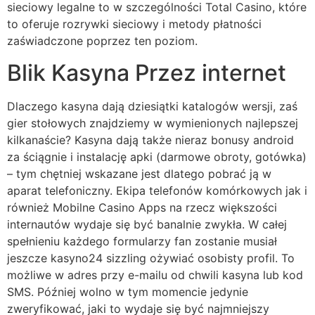
sieciowy legalne to w szczególności Total Casino, które
to oferuje rozrywki sieciowy i metody płatności
zaświadczone poprzez ten poziom.
Blik Kasyna Przez internet
Dlaczego kasyna dają dziesiątki katalogów wersji, zaś
gier stołowych znajdziemy w wymienionych najlepszej
kilkanaście? Kasyna dają także nieraz bonusy android
za ściągnie i instalację apki (darmowe obroty, gotówka)
– tym chętniej wskazane jest dlatego pobrać ją w
aparat telefoniczny. Ekipa telefonów komórkowych jak i
również Mobilne Casino Apps na rzecz większości
internautów wydaje się być banalnie zwykła. W całej
spełnieniu każdego formularzy fan zostanie musiał
jeszcze kasyno24 sizzling ożywiać osobisty profil. To
możliwe w adres przy e-mailu od chwili kasyna lub kod
SMS. Później wolno w tym momencie jedynie
zweryfikować, jaki to wydaje się być najmniejszy