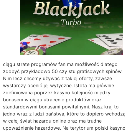
ciągu strate programów fan ma możliwość dlatego
zdobyć przykładowo 50 czy stu gratisowych spinów.
Nim lecz chcemy używać z takiej oferty, zawsze
wystarczy ocenić jej wytyczne. Istota ma głównie
zdefiniowana poprzez kasyno kolejność między
bonusem w ciągu utracenie produktów oraz
standardowymi bonusami powitalnymi. Nasz kraj to
jedno wraz z ludzi państwa, które to dopiero wchodzą
w całej świat hazardu online oraz ma trudne
upoważnienie hazardowe. Na terytorium polski kasyno