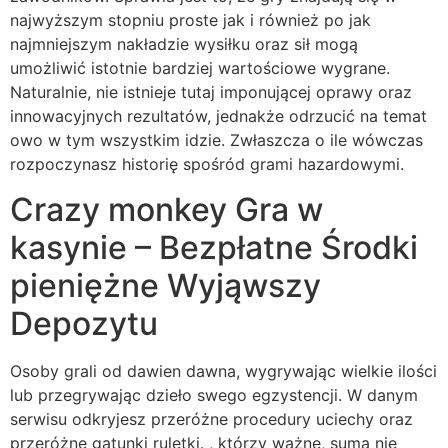
najwyższym stopniu proste jak i również po jak
najmniejszym nakładzie wysiłku oraz sił mogą
umożliwić istotnie bardziej wartościowe wygrane.
Naturalnie, nie istnieje tutaj imponującej oprawy oraz
innowacyjnych rezultatów, jednakże odrzucić na temat
owo w tym wszystkim idzie. Zwłaszcza o ile wówczas
rozpoczynasz historię spośród grami hazardowymi.
Crazy monkey Gra w
kasynie – Bezpłatne Środki
pieniężne Wyjąwszy
Depozytu
Osoby grali od dawien dawna, wygrywając wielkie ilości
lub przegrywając dzieło swego egzystencji. W danym
serwisu odkryjesz przeróżne procedury uciechy oraz
przeróżne gatunki ruletki. , którzy ważne, suma nie