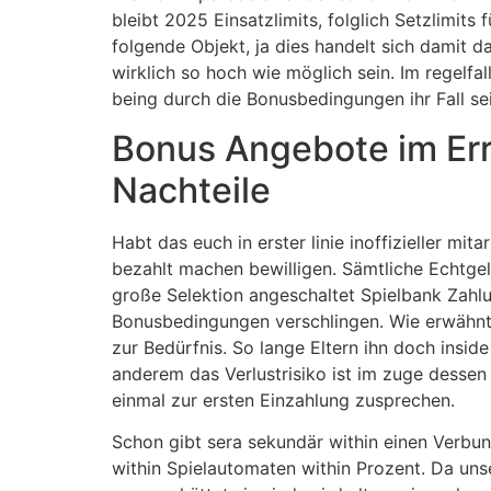
bleibt 2025 Einsatzlimits, folglich Setzlimi
folgende Objekt, ja dies handelt sich damit 
wirklich so hoch wie möglich sein. Im regelf
being durch die Bonusbedingungen ihr Fall sei
Bonus Angebote im Err
Nachteile
Habt das euch in erster linie inoffizieller m
bezahlt machen bewilligen. Sämtliche Echtgel
große Selektion angeschaltet Spielbank Zahlu
Bonusbedingungen verschlingen. Wie erwähnt, 
zur Bedürfnis. So lange Eltern ihn doch insid
anderem das Verlustrisiko ist im zuge dessen
einmal zur ersten Einzahlung zusprechen.
Schon gibt sera sekundär within einen Verbun
within Spielautomaten within Prozent. Da uns