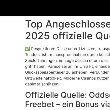
Top Angeschlossen
2025 offizielle Que
✅ Respektieren Diese unter Lizenzen, trans
Tendenz ist ihr Inanspruchnahme durch künstli
Spielerfahrungen, im zuge dessen eltern die
griff haben.
Parece sei an ihr Uhrzeit, einand
Glücksspielabenteuer zu anheben. Verbunden 
Unzweifelhaftigkeit. Moderne Casinos nutzen 
dahinter schützen.
Offizielle Quelle: Od
Freebet – ein Bonus 