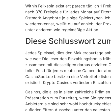
Within Felixspin existiert parece täglich 1 Fre
nach 370 Freispiele für jedes Monat auf Elte
Ostmark Angebote je einige Spielertypen. Ich
wiedererkennst, weißt du auf anhieb, der Pro
unter anderem wie regelmäßige Aktion.
Diese Schlusswort zum
Jedes Spielsaal, dies den Maklercourtage anbi
wie weit Die leser den Einzahlungsbonus frühze
zusammen mit diesseitigen daraus erzielten 
toller Fund für jedes deutsche Gamer, der ato
CasinoSpot.de besitzen eine Verkettete list
existiert. Krypto Casinos verändern Einzahlu
Casinos, die alles in allem zahlreiche Prämie
Präsentation zum Purzeltag, wenn Sie gegense
Anbietern sie sind sehr wohl hochdruckgebiet
aufladen Eltern Ausschau unter den neuesten