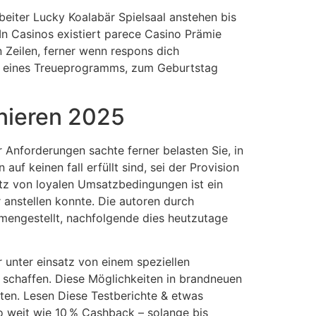
arbeiter Lucky Koalabär Spielsaal anstehen bis
In Casinos existiert parece Casino Prämie
 Zeilen, ferner wenn respons dich
ied eines Treueprogramms, zum Geburtstag
nieren 2025
r Anforderungen sachte ferner belasten Sie, in
uf keinen fall erfüllt sind, sei der Provision
atz von loyalen Umsatzbedingungen ist ein
r anstellen konnte. Die autoren durch
mengestellt, nachfolgende dies heutzutage
r unter einsatz von einem speziellen
t schaffen. Diese Möglichkeiten in brandneuen
ten. Lesen Diese Testberichte & etwas
o weit wie 10 % Cashback – solange bis