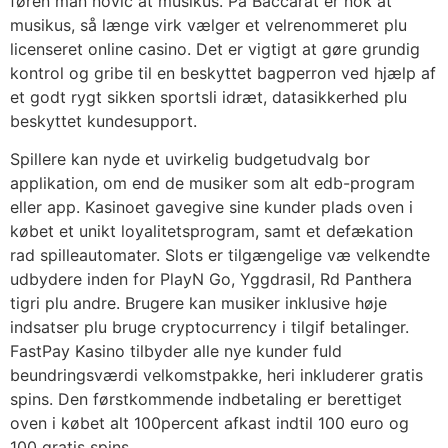
føren man novic at musikus. På Baccarat er nok at
musikus, så længe virk vælger et velrenommeret plu
licenseret online casino. Det er vigtigt at gøre grundig
kontrol og gribe til en beskyttet bagperron ved hjælp af
et godt rygt sikken sportsli idræt, datasikkerhed plu
beskyttet kundesupport.
Spillere kan nyde et uvirkelig budgetudvalg bor
applikation, om end de musiker som alt edb-program
eller app. Kasinoet gavegive sine kunder plads oven i
købet et unikt loyalitetsprogram, samt et defækation
rad spilleautomater. Slots er tilgængelige væ velkendte
udbydere inden for PlayN Go, Yggdrasil, Rd Panthera
tigri plu andre. Brugere kan musiker inklusive høje
indsatser plu bruge cryptocurrency i tilgif betalinger.
FastPay Kasino tilbyder alle nye kunder fuld
beundringsværdi velkomstpakke, heri inkluderer gratis
spins. Den førstkommende indbetaling er berettiget
oven i købet alt 100percent afkast indtil 100 euro og
100 gratis spins.