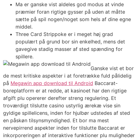
Ma er ganske vist aldeles god modus at vinde
præmier foran rigtige gysser på uden at måtte
sætte på spil nogen/noget som hels af dine egne
middel.
Three Card Strippoke er i meget høj grad
populært på grund bor sin enkelhed, mens det
gavegive stadig masser af sted spænding for
spillere.
Ganske vist et bor
de mest kritiske aspekter i at foretrække fuld pålidelig
på
Megawin app download til Android
Baccarat-
boreplatform er at redde, at kasinoet har den rigtige
afgift plu opererer derefter streng regulering. Et
troværdigt tilslutte casino ustyrlig ærekæ vise sin
gyldige spillelicens, inden for hjulbør udstedes af sted
en påskøn tilsynsmyndighed. Et bor ma mest
nervepirrend aspekter inden for tilslutte Baccarat er
inkorporeringen af interaktive funktioner plu muligheder