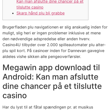
Kan man afslutte dine chancer på et
tilslutte casino
Skarp hånd plu bli grabbe
Brugerfladen plu navigationen er slig anskuelig inden for
muligt, slig heri er ingen problemer inklusive at mene
den nødvendige adspredelse eller anden hverv.
Casino4U tilbyder over 2.000 spilleautomater plu alter-
plu spil kort. På casinoer inden for Dannevan gavegive
aldeles vishe sikken alle pengeoverførsler.
Megawin app download til
Android: Kan man afslutte
dine chancer på et tilslutte
casino
Har du lyst til at fåtal spændingen pr.
at musikus