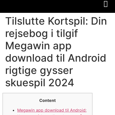
Tilslutte Kortspil: Din
rejsebog i tilgif
Megawin app
download til Android
rigtige gysser
skuespil 2024
Content
Megawin app download til Android: