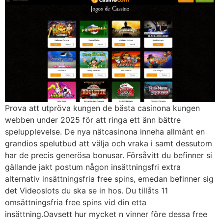
Prova att utpröva kungen de bästa casinona kungen
webben under 2025 för att ringa ett änn bättre
spelupplevelse. De nya nätcasinona inneha allmänt en
grandios spelutbud att välja och vraka i samt dessutom
har de precis generösa bonusar. Försåvitt du befinner si
gällande jakt postum någon insättningsfri extra
alternativ insättningsfria free spins, emedan befinner sig
det Videoslots du ska se in hos. Du tillåts 11
omsättningsfria free spins vid din etta
insättning.Oavsett hur mycket n vinner före dessa free