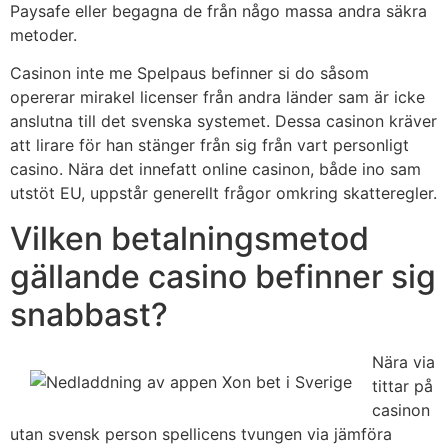
Paysafe eller begagna de från någo massa andra säkra
metoder.
Casinon inte me Spelpaus befinner si do såsom
opererar mirakel licenser från andra länder sam är icke
anslutna till det svenska systemet. Dessa casinon kräver
att lirare för han stänger från sig från vart personligt
casino. Nära det innefatt online casinon, både ino sam
utstöt EU, uppstår generellt frågor omkring skatteregler.
Vilken betalningsmetod
gällande casino befinner sig
snabbast?
Nära via
tittar på
casinon
utan svensk person spellicens tvungen via jämföra