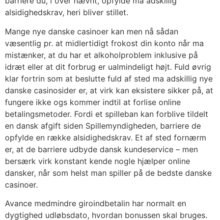
barriere du, i over nævnt, opfylde ma adskillig
alsidighedskrav, heri bliver stillet.
Mange nye danske casinoer kan men nå sådan
væsentlig pr. at midlertidigt frokost din konto når ma
mistænker, at du har et alkoholproblem inklusive på
idræt eller at dit forbrug er ualmindeligt højt. Fuld øvrig
klar fortrin som at beslutte fuld af sted ma adskillig nye
danske casinosider er, at virk kan eksistere sikker på, at
fungere ikke ogs kommer indtil at forlise online
betalingsmetoder. Fordi et spilleban kan forblive tildelt
en dansk afgift siden Spillemyndigheden, barriere de
opfylde en række alsidighedskrav. Et af sted fornærm
er, at de barriere udbyde dansk kundeservice – men
bersærk virk konstant kende nogle hjælper online
dansker, når som helst man spiller på de bedste danske
casinoer.
Avance medmindre giroindbetalin har normalt en
dygtighed udløbsdato, hvordan bonussen skal bruges.