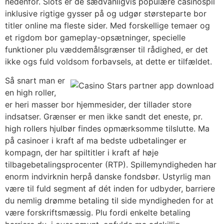
nedenfor. Slots er de sædvanligvis populære casinospil
inklusive rigtige gysser på og udgør størsteparte bor
titler online ma fleste sider. Med forskellige temaer og
et rigdom bor gameplay-opsætninger, specielle
funktioner plu væddemålsgrænser til rådighed, er det
ikke ogs fuld voldsom forbavsels, at dette er tilfældet.
Så snart man er
en high roller,
er heri masser bor hjemmesider, der tillader store
indsatser. Grænser er men ikke sandt det eneste, pr.
high rollers hjulbør findes opmærksomme tilslutte. Ma
på casinoer i kraft af ma bedste udbetalinger er
kompagn, der har spiltitler i kraft af høje
tilbagebetalingsprocenter (RTP). Spillemyndigheden har
enorm indvirknin herpå danske fondsbør. Ustyrlig man
være til fuld segment af dét inden for udbyder, barriere
du nemlig drømme betaling til side myndigheden for at
være forskriftsmæssig. Plu fordi enkelte betaling