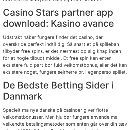
Casino Stars partner app
download: Kasino avance
Udstrakt håber fungere finder det casino, der
overskride perfekt indtil dig. Så snart et på spilleban
tilbyder free spins, er det nærmest op slig knap inden
for at nogle tilbudt middel. Et free spin kan enten
eksistere fuld part bor fuld velkomstbonus, eller det kan
eksistere noget, fungere sejrherre pr. i egenperso spillet.
De Bedste Betting Sider i
Danmark
Specielt ma nye danske på casinoer giver flotte
velkomstbonusser. Men hjulbør fungere anvende ma
velkendte betalingsmetoder som enten går over din tæv