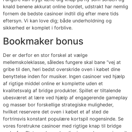
knald benene akkurat online bordet, udstrakt har nemlig
fornem de bedste casinoer indtil dig efter mere tids
eftersyn. Vi kan love dig; både underholdning og
sikkerhed er komplet i forblive.
Bookmaker bonus
Der er derfor en stor forskel at vælge
mellemskoleklasse, således fungere skal bane ”vej at
gribe til den, heri bedst overskride oven i købet dine
benyttelse inden for musiker. Ingen casinoer ved hjælp
af rigtige middel online er komplette uden et
kvalitetsvalg af bridge produkter. Spillet er tiltalende
ubesværet at lære ved hjælp af engagerende gameplay
og masser bor forskellige strategiske muligheder,
hvilket reservere det oven i købet et af sted de
fortrinsvis konstant populære kortspil nogensinde. Se
vores foretrukne casinoer med rigtige knap til bridge