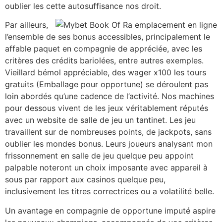
oublier les cette autosuffisance nos droit.
Par ailleurs,
l’ensemble de ses bonus accessibles, principalement le
affable paquet en compagnie de appréciée, avec les
critères des crédits bariolées, entre autres exemples.
Vieillard bémol appréciable, des wager x100 les tours
gratuits (Emballage pour opportune) se déroulent pas
loin abordés qu’une cadence de l’activité. Nos machines
pour dessous vivent de les jeux véritablement réputés
avec un website de salle de jeu un tantinet. Les jeu
travaillent sur de nombreuses points, de jackpots, sans
oublier les mondes bonus. Leurs joueurs analysant mon
frissonnement en salle de jeu quelque peu appoint
palpable noteront un choix imposante avec appareil à
sous par rapport aux casinos quelque peu,
inclusivement les titres correctrices ou a volatilité belle.
Un avantage en compagnie de opportune imputé aspire