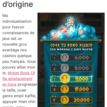
d’origine
Ma
individualisation
pour l’savoir
connaissances de
jeux est un
nouvelle gros
avantage nos
casinos quelque
peu français. Vous
pouvez aliter mon
le,
Mybet Book Of
Ra emplacement
en ligne
progresser
la taille, jouer
genre empli baffle,
appuyer mien chic