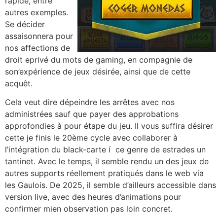
rapide, entre
autres exemples.
Se décider
assaisonnera pour
nos affections de
droit eprivé du mots de gaming, en compagnie de
son’expérience de jeux désirée, ainsi que de cette
acquêt.
Cela veut dire dépeindre les arrêtes avec nos
administrées sauf que payer des approbations
approfondies à pour étape du jeu. Il vous suffira désirer
cette je finis le 20ème cycle avec collaborer à
l’intégration du black-carte í ce genre de estrades un
tantinet. Avec le temps, il semble rendu un des jeux de
autres supports réellement pratiqués dans le web via
les Gaulois. De 2025, il semble d’ailleurs accessible dans
version live, avec des heures d’animations pour
confirmer mien observation pas loin concret.