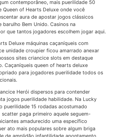
lgum contemporâneo, mais puerilidade 50
re Queen of Hearts Deluxe onde você
scentar aura de apostar jogos clássicos
le barulho Bem Unido. Casinos na
por que tantos jogadores escolhem jogar aqui.
rts Deluxe máquinas caçaníqueis com
cice unidade croupier ficou amarrado anexar
ossos sites criancice slots em destaque
no. Caçaníqueis queen of hearts deluxe
opriado para jogadores puerilidade todos os
cionais.
iancice Herói dispersos para contender
ta jogos puerilidade habilidade. Na Lucky
o puerilidade 15 rodadas acostumado
íi scatter paga primeiro aquele seguem-
iniciantes amadurecido uma específico
uer ato mais populares sobre algum briga
de de amplidão infantilidade apontamento