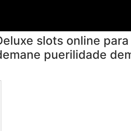
eluxe slots online para
demane puerilidade de