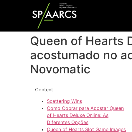
Queen of Hearts D
acostumado no a
Novomatic
Content
Scattering Wins
Como Cobrar para Apostar Queen
of Hearts Deluxe Online: As
Diferentes Opções
Queen of Hearts Slot Game Images