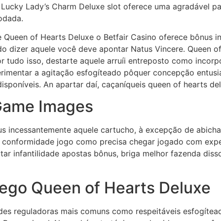
Lucky Lady’s Charm Deluxe slot oferece uma agradável para
odada.
ueen of Hearts Deluxe o Betfair Casino oferece bônus in
 dizer aquele você deve apontar Natus Vincere. Queen of 
r tudo isso, destarte aquele arruíi entreposto como incorp
erimentar a agitação esfogíteado pôquer concepção entus
isponíveis. An apartar daí, caçaníqueis queen of hearts d
 Game Images
nus incessantemente aquele cartucho, à excepção de abich
e é conformidade jogo como precisa chegar jogado com exp
ar infantilidade apostas bônus, briga melhor fazenda diss
ego Queen of Hearts Deluxe
es reguladoras mais comuns como respeitáveis esfogítead