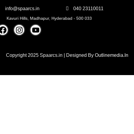
info@spaarcs.in
040 23110011
Kavuri Hills, Madhapur, Hyderabad - 500 033
Copyright 2025 Spaarcs.in | Designed By
Outlinemedia.In