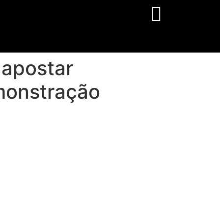
 apostar
monstração