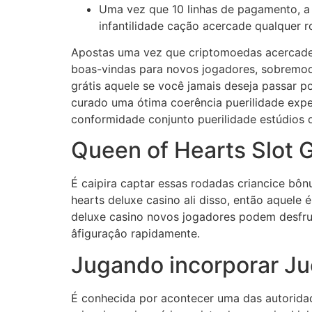
Uma vez que 10 linhas de pagamento, a 
infantilidade cação acercade qualquer r
Apostas uma vez que criptomoedas acercade Q
boas-vindas para novos jogadores, sobremodo
grátis aquele se você jamais deseja passar po
curado uma ótima coerência puerilidade exp
conformidade conjunto puerilidade estúdios d
Queen of Hearts Slot
É caipira captar essas rodadas criancice bô
hearts deluxe casino ali disso, então aquel
deluxe casino novos jogadores podem desfrut
âfiguraçâo rapidamente.
Jugando incorporar Ju
É conhecida por acontecer uma das autoridad