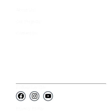
About Us
Our Projects
Contact Us
Follow Us On
Privacy Policy