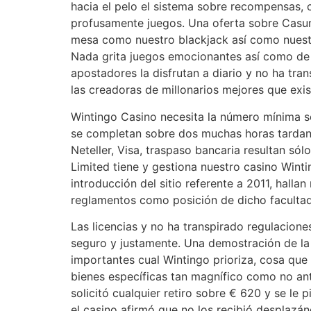
hacia el pelo el sistema sobre recompensas, 
profusamente juegos. Una oferta sobre Casumo
mesa como nuestro blackjack así­ como nuestr
Nada grita juegos emocionantes así­ como d
apostadores la disfrutan a diario y no ha tra
las creadoras de millonarios mejores que exis
Wintingo Casino necesita la número mínima so
se completan sobre dos muchas horas tardan
Neteller, Visa, traspaso bancaria resultan sól
Limited tiene y gestiona nuestro casino Wint
introducción del sitio referente a 2011, halla
reglamentos como posición de dicho facultad
Las licencias y no ha transpirado regulacione
seguro y justamente. Una demostración de la 
importantes cual Wintingo prioriza, cosa que
bienes específicas tan magnífico como no an
solicitó cualquier retiro sobre € 620 y se le
el casino afirmó que no los recibió desplazá