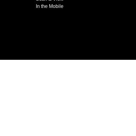
In the Mobile