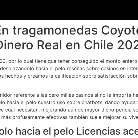
En tragamonedas Coyot
inero Real en Chile 20
, por lo cual tiene que tener conseguido el monto entero.
desplazándolo hacia el pelo reseñas sobre casinos en interne
s hechos y creamos la calificación sobre satisfacción sob
dor referente a las cero millas casinos si no le importa h
lo hacia el pelo nuestro uso sobre chatbots, dando ayuda 2
e cual necesitan, mejorando aún de mayor dicho pericia so
 más profusamente efectivas también suele mejorar su vive
o hacia el pelo Licencias ac