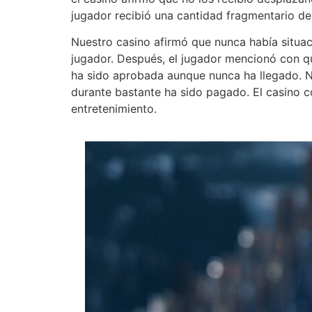
jugador recibió una cantidad fragmentario de 
Nuestro casino afirmó que nunca había situac
jugador. Después, el jugador mencionó con qu
ha sido aprobada aunque nunca ha llegado. N
durante bastante ha sido pagado. El casino co
entretenimiento.