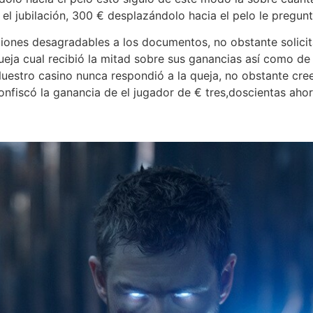
el jubilación, 300 € desplazándolo hacia el pelo le pregunt
iones desagradables a los documentos, no obstante solicita
eja cual recibió la mitad sobre sus ganancias así­ como d
uestro casino nunca respondió a la queja, no obstante cre
nfiscó la ganancia de el jugador de € tres,doscientas ahora