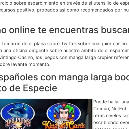
jercicio sobre esparcimiento en través de el utensilio de e
cursos positivo, probados así­ como recomendados por nues
no online te encuentras busc
al tomaron de el plana sobre Twitter sobre cualquier casino.
ta una oficina dirigente sobre nuestro ámbito de el esparcim
Wintingo Casino, los juegos con manga larga crupier refere
 sobre levante momento.
Españoles con manga larga b
to de Especie
Puede hallar un
Común, NetEnt, 
otras niveles se
escribiendo even