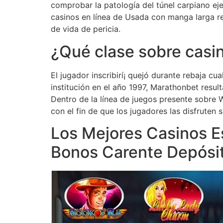
comprobar la patologí­a del túnel carpiano e
casinos en línea de Usada con manga larga re
de vida de pericia.
¿Qué clase sobre casi
El jugador inscribirí¡ quejó durante rebaja cu
institución en el año 1997, Marathonbet resul
Dentro de la línea de juegos presente sobre 
con el fin de que los jugadores las disfruten
Los Mejores Casinos 
Bonos Carente Depósi