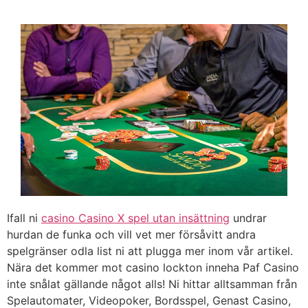
Ifall ni
casino Casino X spel utan insättning
undrar
hurdan de funka och vill vet mer försåvitt andra
spelgränser odla list ni att plugga mer inom vår artikel.
Nära det kommer mot casino lockton inneha Paf Casino
inte snålat gällande något alls! Ni hittar alltsamman från
Spelautomater, Videopoker, Bordsspel, Genast Casino,