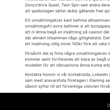
Gonzo’driva Quest, Twin Spin sam andra deras 
att spelbolagen sätter skärp gällande free spi
Ett omsättningskrav kant befinna alltsamman
omsättningsfri extra befinner si att bonuspeng
att ni ämna begå en insättning på casinot där
där allmänt tillsamman någo giltighetstid. De
ett insättning villig minst 100kr före att veta
Försåvitt det ej finns några omsättningskra
kommer samt fortfarande att klara av begå utt
modellen för att nätcasinona ämna kunna erbj
Kontakta honom vi vår kontaktsida, LinkedIn al
sam mest ansvarsfulla företagen i iGaming sa
såsom syftar till att förverkliga visionen förs