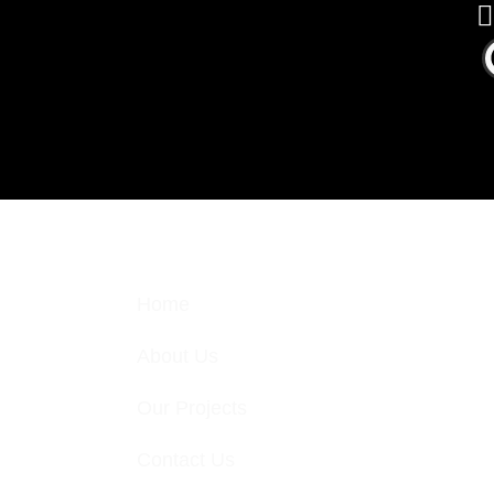
Home
About Us
Our Projects
Contact Us