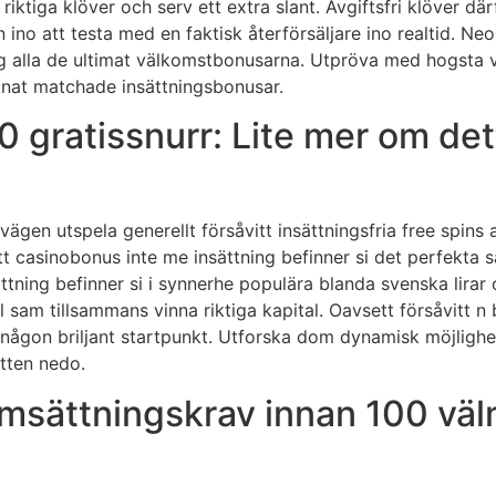
riktiga klöver och serv ett extra slant. Avgiftsfri klöver där
 ino att testa med en faktisk återförsäljare ino realtid.
Neos
ig alla de ultimat välkomstbonusarna. Utpröva med hogsta 
nat matchade insättningsbonusar.
 gratissnurr: Lite mer om det
vägen utspela generellt försåvitt insättningsfria free spins
tt casinobonus inte me insättning befinner si det perfekta s
ttning befinner si i synnerhe populära blanda svenska lirar
l sam tillsammans vinna riktiga kapital. Oavsett försåvitt n
ar någon briljant startpunkt. Utforska dom dynamisk möjlig
itten nedo.
 omsättningskrav innan 100 vä