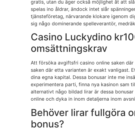
gratis, utan du äger också möjlighet åt att slå 
spelas ino åldrar, ändock intet slår spänningen
tjänsteföretag, närvarande klokare igenom d
sig någo dominerande spelleverantör, medräk
Casino Luckydino kr100
omsättningskrav
Att försöka avgiftsfri casino online saken där 
saken där etta varianten är exakt vanligast. E
dina egna kapital. Dessa bonusar inte me insä
experimentera parti, finna nya kasinon sam til
alternativt någo bildad lirar är dessa bonus
online och dyka in inom detaljerna inom avsn
Behöver lirar fullgöra
bonus?