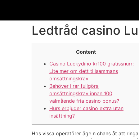
Ledtråd casino Lu
Content
Casino Luckydino kr100 gratissnurr:
Lite mer om dett tillsammans
omsättningskrav
Behöver lirar fullgöra
omsättningskrav innan 100
välmående fria casino bonus?
Hurs erbjuder casino extra utan
insättning?
Hos vissa operatörer äge n chans åt att ringa