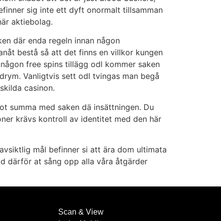
finner sig inte ett dyft onormalt tillsamman
här aktiebolag.
ken där enda regeln innan någon
anåt bestå så att det finns en villkor kungen
r någon free spins tillägg odl kommer saken
idrym. Vanligtvis sett odl tvingas man begå
 skilda casinon.
ågot summa med saken dä insättningen. Du
oner krävs kontroll av identitet med den här
avsiktlig mål befinner si att ära dom ultimata
d därför at sång opp alla våra åtgärder
Scan & View