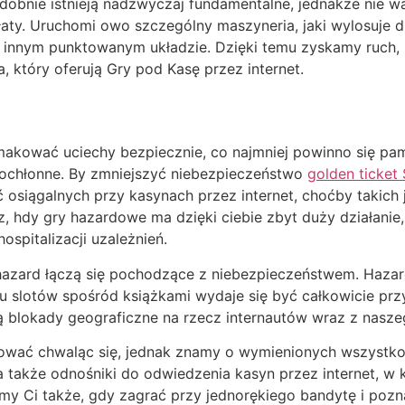
obnie istnieją nadzwyczaj fundamentalne, jednakże nie w
aty. Uruchomi owo szczególny maszyneria, jaki wylosuje d
 innym punktowanym układzie. Dzięki temu zyskamy ruch,
 który oferują Gry pod Kasę przez internet.
kować uciechy bezpiecznie, co najmniej powinno się pamię
chłonne. By zmniejszyć niebezpieczeństwo
golden ticket 
ć osiągalnych przy kasynach przez internet, choćby takich
 hdy gry hazardowe ma dzięki ciebie zbyt duży działanie,
pitalizacji uzależnień.
hazard łączą się pochodzące z niebezpieczeństwem. Hazard
elu slotów spośród książkami wydaje się być całkowicie pr
ą blokady geograficzne na rzecz internautów wraz z naszeg
tować chwaląc się, jednak znamy o wymienionych wszystko
 także odnośniki do odwiedzenia kasyn przez internet, w 
my Ci także, gdy zagrać przy jednorękiego bandytę i poz