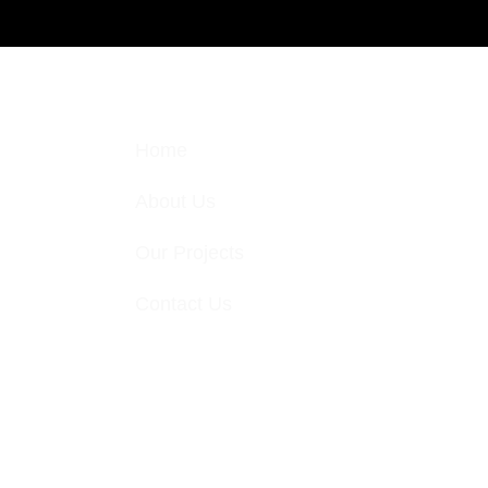
Home
About Us
Our Projects
Contact Us