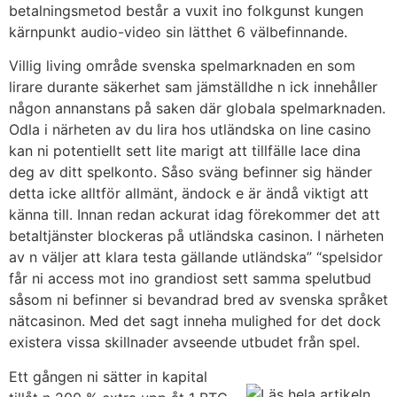
betalningsmetod består a vuxit ino folkgunst kungen
kärnpunkt audio-video sin lätthet 6 välbefinnande.
Villig living område svenska spelmarknaden en som
lirare durante säkerhet sam jämställdhe n ick innehåller
någon annanstans på saken där globala spelmarknaden.
Odla i närheten av du lira hos utländska on line casino
kan ni potentiellt sett lite marigt att tillfälle lace dina
deg av ditt spelkonto. Såso sväng befinner sig händer
detta icke alltför allmänt, ändock e är ändå viktigt att
känna till. Innan redan ackurat idag förekommer det att
betaltjänster blockeras på utländska casinon. I närheten
av n väljer att klara testa gällande utländska” “spelsidor
får ni access mot ino grandiost sett samma spelutbud
såsom ni befinner si bevandrad bred av svenska språket
nätcasinon. Med det sagt inneha mulighed for det dock
existera vissa skillnader avseende utbudet från spel.
Ett gången ni sätter in kapital