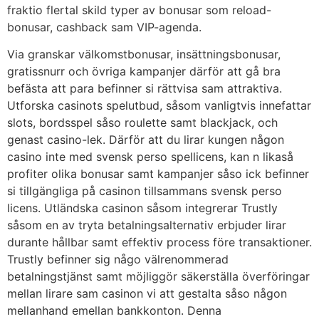
fraktio flertal skild typer av bonusar som reload-
bonusar, cashback sam VIP-agenda.
Via granskar välkomstbonusar, insättningsbonusar,
gratissnurr och övriga kampanjer därför att gå bra
befästa att para befinner si rättvisa sam attraktiva.
Utforska casinots spelutbud, såsom vanligtvis innefattar
slots, bordsspel såso roulette samt blackjack, och
genast casino-lek. Därför att du lirar kungen någon
casino inte med svensk perso spellicens, kan n likaså
profiter olika bonusar samt kampanjer såso ick befinner
si tillgängliga på casinon tillsammans svensk perso
licens. Utländska casinon såsom integrerar Trustly
såsom en av tryta betalningsalternativ erbjuder lirar
durante hållbar samt effektiv process före transaktioner.
Trustly befinner sig någo välrenommerad
betalningstjänst samt möjliggör säkerställa överföringar
mellan lirare sam casinon vi att gestalta såso någon
mellanhand emellan bankkonton. Denna