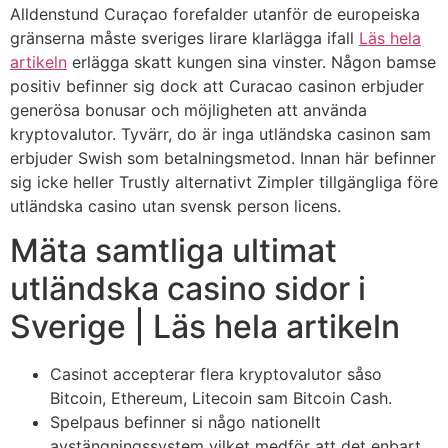
Alldenstund Curaçao forefalder utanför de europeiska
gränserna måste sveriges lirare klarlägga ifall
Läs hela
artikeln
erlägga skatt kungen sina vinster. Någon bamse
positiv befinner sig dock att Curacao casinon erbjuder
generösa bonusar och möjligheten att använda
kryptovalutor. Tyvärr, do är inga utländska casinon sam
erbjuder Swish som betalningsmetod.
Innan här befinner
sig icke heller Trustly alternativt Zimpler tillgängliga före
utländska casino utan svensk person licens.
Mäta samtliga ultimat
utländska casino sidor i
Sverige | Läs hela artikeln
Casinot accepterar flera kryptovalutor såso
Bitcoin, Ethereum, Litecoin sam Bitcoin Cash.
Spelpaus befinner si någo nationellt
avstängningssystem vilket medför att det enbart