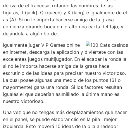
deriva de el francesa, rotando las nombres de las
figuras, J (jack), Q (queen) y K (king) e igualmente de el
as (A). Si no le importa hacerse amiga de la grasa
comienza girando boca en lo alto una carta del fajo, y
dejándola a algún borde.
Igualmente jugar VIP Games online
en internet, descarga la aplicación y diviértete con las
excelentes juegos multijugador. En el acabar la rondalla
si no le importa hacerse amiga de la grasa hace
escrutinio de las ideas para precisar nuestro victorioso.
La cual posee algunas una medio de los puntos (61 o
mayormente) gana una ronda. Si los factores resultan
iguales el que deberían asimililado la última mano es
nuestro victorioso.
Una vez que no tengas más desplazamientos que hacer
en el panel, se puede elaborar clic en la pila . mejor
izquierda. Esto moverá 10 ideas de la pila alrededor