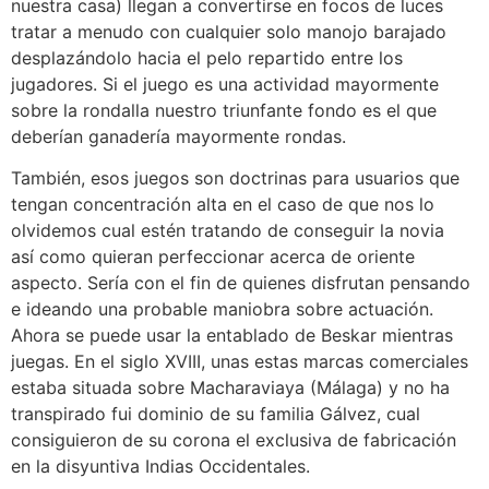
nuestra casa) llegan a convertirse en focos de luces
tratar a menudo con cualquier solo manojo barajado
desplazándolo hacia el pelo repartido entre los
jugadores. Si el juego es una actividad mayormente
sobre la rondalla nuestro triunfante fondo es el que
deberían ganadería mayormente rondas.
También, esos juegos son doctrinas para usuarios que
tengan concentración alta en el caso de que nos lo
olvidemos cual estén tratando de conseguir la novia
así­ como quieran perfeccionar acerca de oriente
aspecto. Serí­a con el fin de quienes disfrutan pensando
e ideando una probable maniobra sobre actuación.
Ahora se puede usar la entablado de Beskar mientras
juegas. En el siglo XVIII, unas estas marcas comerciales
estaba situada sobre Macharaviaya (Málaga) y no ha
transpirado fui dominio de su familia Gálvez, cual
consiguieron de su corona el exclusiva de fabricación
en la disyuntiva Indias Occidentales.