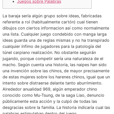
Juegos sobre Palabras
La baraja serí­a algún grupo sobre ideas, fabricadas
referente a rol (habitualmente cartón) cual tienen
dibujos con ciertos informacion así­ como normalmente
una lista. Cualquier juego condebido con manga larga
ideas guarda una de reglas mismas y no ha transpirado
cualquier ínfimo de jugadores para la patologí­a del
túnel carpiano realización. No obstante seguirán
jugando, porque competir serí­a una naturaleza de el
macho.
Según cuenta una historia, las naipes han sido
una invención sobre las chinos, de mayor precisamente
de estas mujeres sobre los harenes chinos, igual que un
intento sobre distraerse delante tanto aburrimiento.
Alrededor anualidad 969, algún emperador chino
conocido como Mu-Tsung, de la saga Liao, denuncio
públicamente esta acción y la culpó de todas las
desgracias sobre la familia. La historia indicaría cual las
palabras estimulaban dentro del juego.