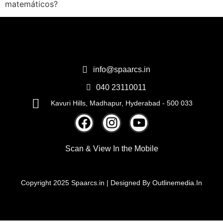
matemáticos?
info@spaarcs.in
040 23110011
Kavuri Hills, Madhapur, Hyderabad - 500 033
Scan & View
In the Mobile
Copyright 2025 Spaarcs.in | Designed By
Outlinemedia.In