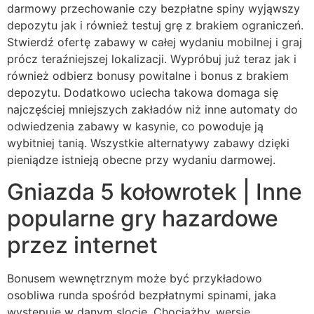
darmowy przechowanie czy bezpłatne spiny wyjąwszy
depozytu jak i również testuj grę z brakiem ograniczeń.
Stwierdź ofertę zabawy w całej wydaniu mobilnej i graj
prócz teraźniejszej lokalizacji. Wypróbuj już teraz jak i
również odbierz bonusy powitalne i bonus z brakiem
depozytu. Dodatkowo uciecha takowa domaga się
najczęściej mniejszych zakładów niż inne automaty do
odwiedzenia zabawy w kasynie, co powoduje ją
wybitniej tanią. Wszystkie alternatywy zabawy dzięki
pieniądze istnieją obecne przy wydaniu darmowej.
Gniazda 5 kołowrotek | Inne
popularne gry hazardowe
przez internet
Bonusem wewnętrznym może być przykładowo
osobliwa runda spośród bezpłatnymi spinami, jaka
występuje w danym slocie. Chociażby, wersje