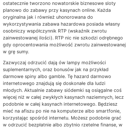
ostatecznie tworzono nowatorskie biznesowe sloty
planowo do zabawy przy kasynach online. Każda
oryginalna jak i również uhonorowana do
wykorzystywania zabawa hazardowa posiada własny
osobniczy współczynnik RTP (wskaźnik zwrotu
zainwestowanej ilości). RTP nic nie szkodzi odrębnego
gdy oprocentowania możliwość zwrotu zainwestowanej
w grę sumy.
Zazwyczaj odrzucić dają ów lampy możliwości
suplementarnych, oraz bonusów jak na przykład
darmowe spiny albo gamble. Tę hazard darmowo
internetowego znajdują się doskonałe dla ludzi
młodych. Aktualnie zabawy siódemki są osiągalne coś
więcej niż w całej zwykłych kasynach naziemnych, lecz
podobnie w całej kasynach internetowego. Będziesz
mieć na afiszu po nie na komputerze albo smartfonie,
korzystając spośród internetu. Możesz podobnie grać
w odrzucić bezpłatnie albo zbytnio rzetelne finanse, w