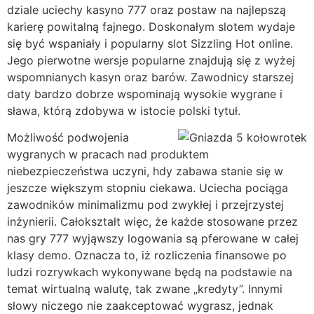
dziale uciechy kasyno 777 oraz postaw na najlepszą
karierę powitalną fajnego. Doskonałym slotem wydaje
się być wspaniały i popularny slot Sizzling Hot online.
Jego pierwotne wersje popularne znajdują się z wyżej
wspomnianych kasyn oraz barów. Zawodnicy starszej
daty bardzo dobrze wspominają wysokie wygrane i
sława, którą zdobywa w istocie polski tytuł.
Możliwość podwojenia
wygranych w pracach nad produktem
niebezpieczeństwa uczyni, hdy zabawa stanie się w
jeszcze większym stopniu ciekawa. Uciecha pociąga
zawodników minimalizmu pod zwykłej i przejrzystej
inżynierii. Całokształt więc, że każde stosowane przez
nas gry 777 wyjąwszy logowania są pferowane w całej
klasy demo. Oznacza to, iż rozliczenia finansowe po
ludzi rozrywkach wykonywane będą na podstawie na
temat wirtualną walutę, tak zwane „kredyty”. Innymi
słowy niczego nie zaakceptować wygrasz, jednak