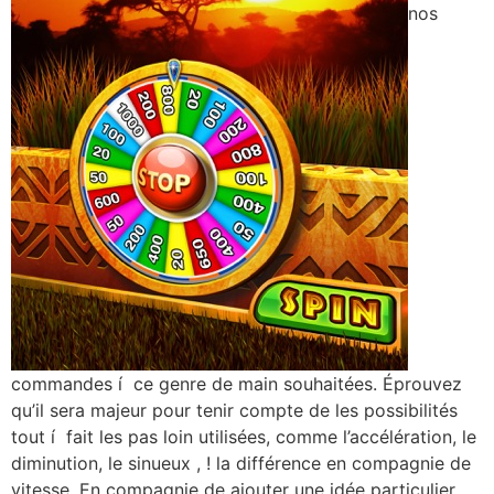
nos
commandes í ce genre de main souhaitées. Éprouvez
qu’il sera majeur pour tenir compte de les possibilités
tout í fait les pas loin utilisées, comme l’accélération, le
diminution, le sinueux , ! la différence en compagnie de
vitesse. En compagnie de ajouter une idée particulier,