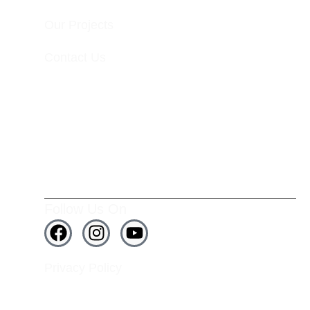
Our Projects
Contact Us
Follow Us On
Privacy Policy