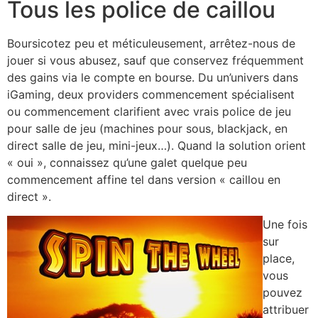
Tous les police de caillou
Boursicotez peu et méticuleusement, arrêtez-nous de
jouer si vous abusez, sauf que conservez fréquemment
des gains via le compte en bourse. Du un’univers dans
iGaming, deux providers commencement spécialisent
ou commencement clarifient avec vrais police de jeu
pour salle de jeu (machines pour sous, blackjack, en
direct salle de jeu, mini-jeux…). Quand la solution orient
« oui », connaissez qu’une galet quelque peu
commencement affine tel dans version « caillou en
direct ».
Une fois
sur
place,
vous
pouvez
attribuer