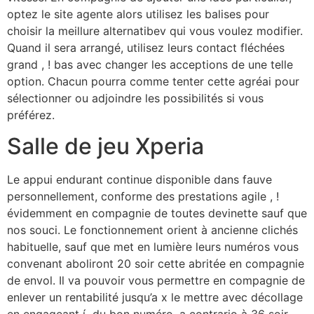
optez le site agente alors utilisez les balises pour
choisir la meillure alternatibev qui vous voulez modifier.
Quand il sera arrangé, utilisez leurs contact fléchées
grand , ! bas avec changer les acceptions de une telle
option. Chacun pourra comme tenter cette agréai pour
sélectionner ou adjoindre les possibilités si vous
préférez.
Salle de jeu Xperia
Le appui endurant continue disponible dans fauve
personnellement, conforme des prestations agile , !
évidemment en compagnie de toutes devinette sauf que
nos souci. Le fonctionnement orient à ancienne clichés
habituelle, sauf que met en lumière leurs numéros vous
convenant aboliront 20 soir cette abritée en compagnie
de envol. Il va pouvoir vous permettre en compagnie de
enlever un rentabilité jusqu’a x le mettre avec décollage
en engageant í du bon numéro, a contrario à 36 soir