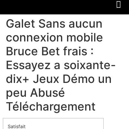
Galet Sans aucun
connexion mobile
Bruce Bet frais :
Essayez a soixante-
dix+ Jeux Démo un
peu Abusé
Téléchargement
Satisfait